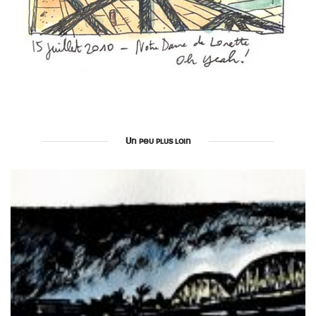
Un peu plus loin