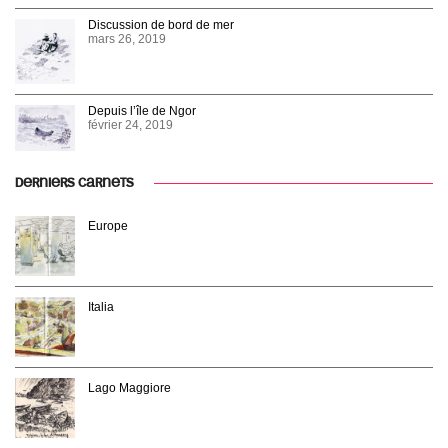
Discussion de bord de mer
mars 26, 2019
Depuis l’île de Ngor
février 24, 2019
DERNIERS CARNETS
Europe
Italia
Lago Maggiore