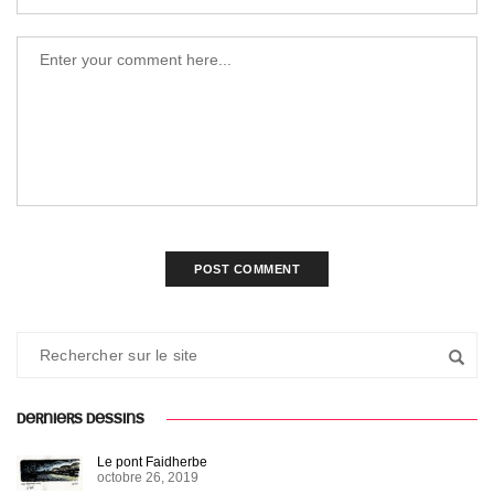
DERNIERS DESSINS
Le pont Faidherbe
octobre 26, 2019