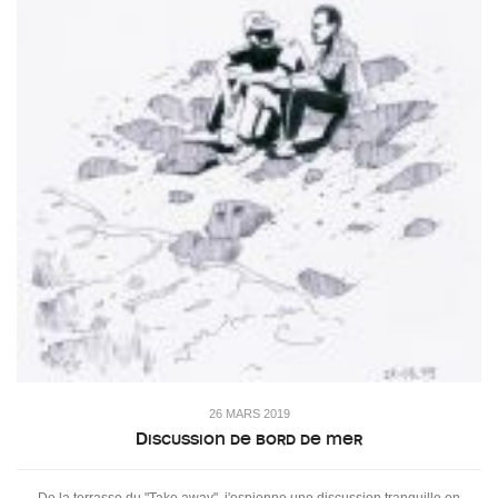
26 MARS 2019
Discussion de bord de mer