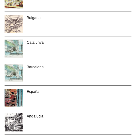
Bulgaria
Catalunya
Barcelona
España
Andalucia