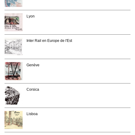
Lyon
Inter Rail en Europe de l'Est
Genève
Corsica
Lisboa