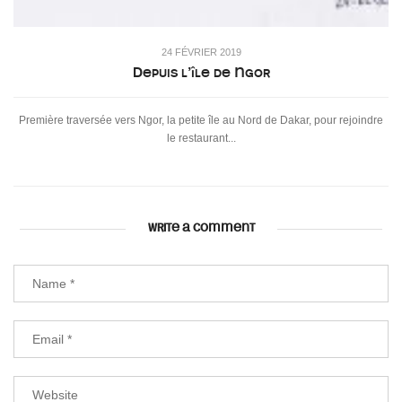
24 FÉVRIER 2019
Depuis l’île de Ngor
Première traversée vers Ngor, la petite île au Nord de Dakar, pour rejoindre
le restaurant...
WRITE A COMMENT