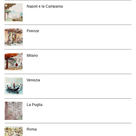
Napoli e la Campania
Firenze
Milano
Venezia
La Puglia
Roma