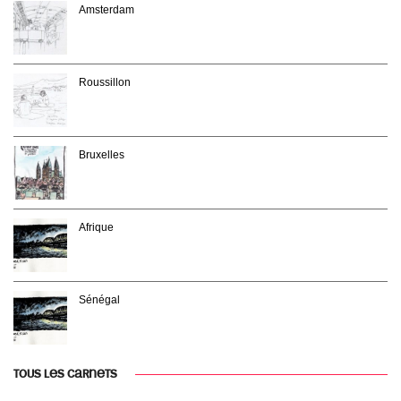
Amsterdam
Roussillon
Bruxelles
Afrique
Sénégal
TOUS LES CARNETS