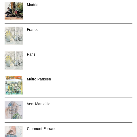
Madrid
France
Paris
Métro Parisien
Vers Marseille
Clermont-Ferrand