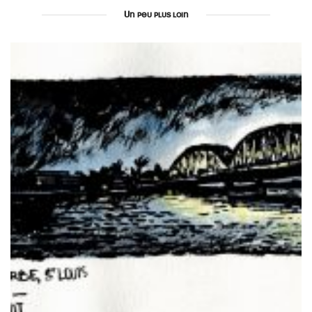
Un peu plus loin