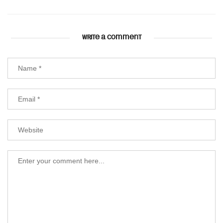
WRITE A COMMENT