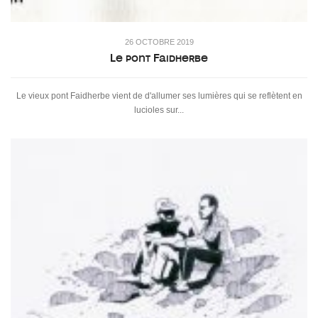
26 OCTOBRE 2019
Le pont Faidherbe
Le vieux pont Faidherbe vient de d'allumer ses lumières qui se reflètent en
lucioles sur...