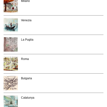
Milano
Venezia
La Puglia
Roma
Bulgaria
Catalunya