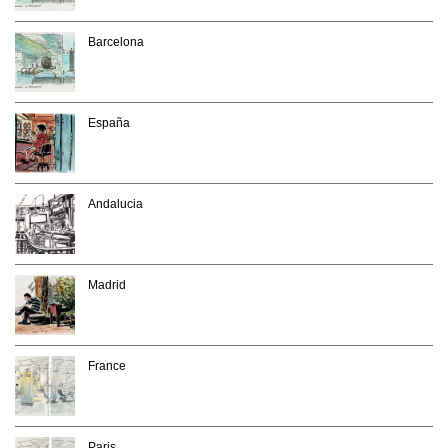
Barcelona
España
Andalucia
Madrid
France
Paris