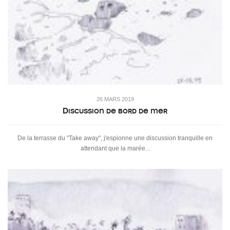
26 MARS 2019
Discussion de bord de mer
De la terrasse du "Take away", j'espionne une discussion tranquille en
attendant que la marée...