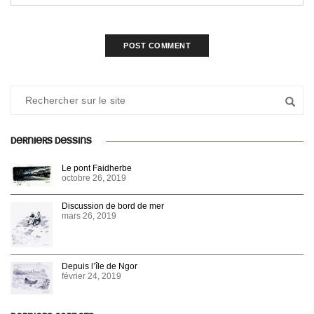
DERNIERS DESSINS
Le pont Faidherbe
octobre 26, 2019
Discussion de bord de mer
mars 26, 2019
Depuis l’île de Ngor
février 24, 2019