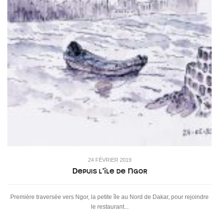
24 FÉVRIER 2019
Depuis l’île de Ngor
Première traversée vers Ngor, la petite île au Nord de Dakar, pour rejoindre
le restaurant...