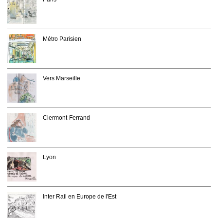
Métro Parisien
Vers Marseille
Clermont-Ferrand
Lyon
Inter Rail en Europe de l'Est