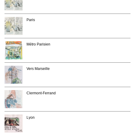
Paris
Métro Parisien
Vers Marseille
Clermont-Ferrand
Lyon