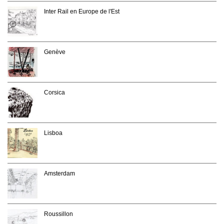
Inter Rail en Europe de l'Est
Genève
Corsica
Lisboa
Amsterdam
Roussillon