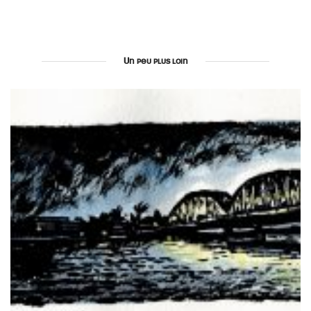
Un peu plus loin