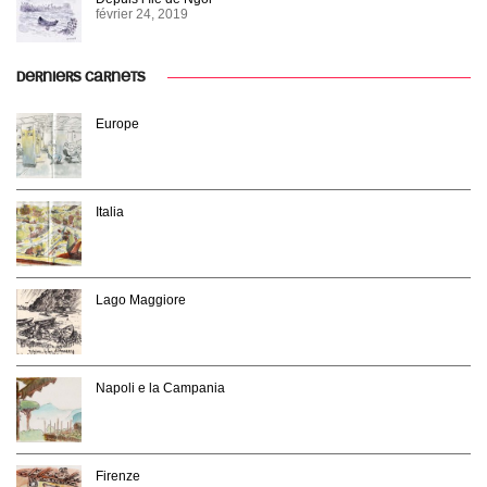
février 24, 2019
DERNIERS CARNETS
Europe
Italia
Lago Maggiore
Napoli e la Campania
Firenze