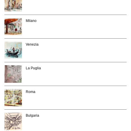
Milano
Venezia
La Puglia
Roma
Bulgaria