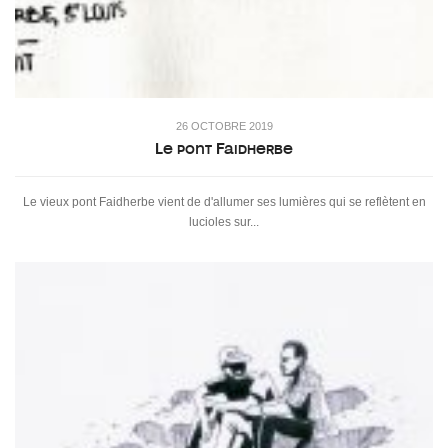
26 OCTOBRE 2019
Le pont Faidherbe
Le vieux pont Faidherbe vient de d'allumer ses lumières qui se reflètent en
lucioles sur...