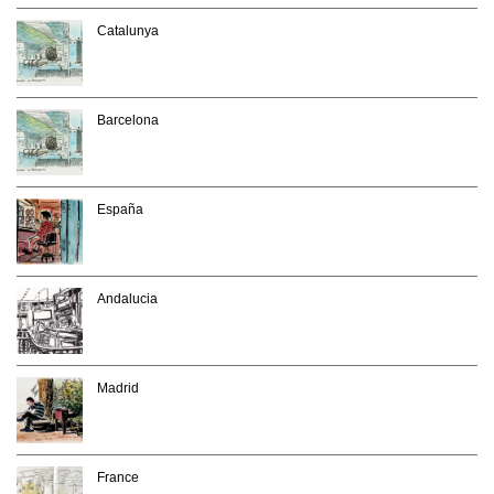
Catalunya
Barcelona
España
Andalucia
Madrid
France