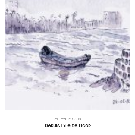
24 FÉVRIER 2019
Depuis l’île de Ngor