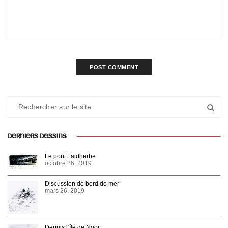
DERNIERS DESSINS
Le pont Faidherbe
octobre 26, 2019
Discussion de bord de mer
mars 26, 2019
Depuis l’île de Ngor