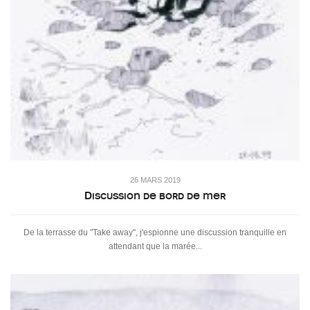
26 MARS 2019
Discussion de bord de mer
De la terrasse du "Take away", j'espionne une discussion tranquille en
attendant que la marée...