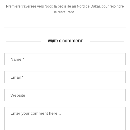
Première traversée vers Ngor, la petite île au Nord de Dakar, pour rejoindre
le restaurant...
WRITE A COMMENT