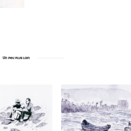
Un peu plus loin