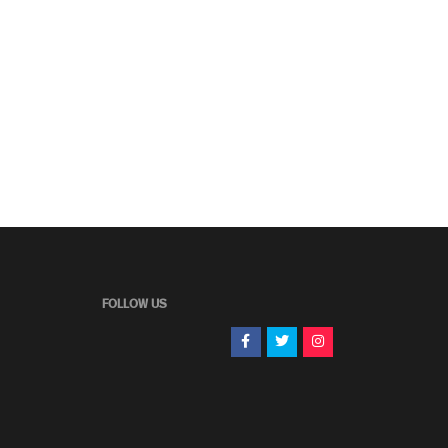
FOLLOW US