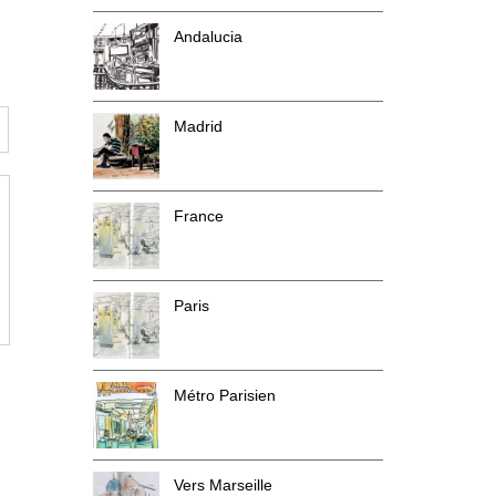
Andalucia
Madrid
France
Paris
Métro Parisien
Vers Marseille