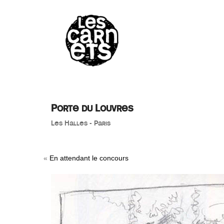
//
Porte du Louvres
Les Halles - Paris
«
En attendant le concours