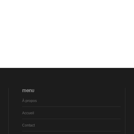
MENU
À propos
Accueil
Contact