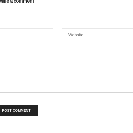
WRITE A COMMENT