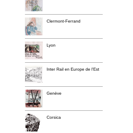
Clermont-Ferrand
Lyon
Inter Rail en Europe de l'Est
Genève
Corsica