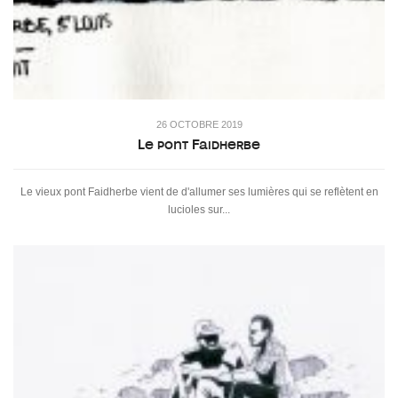
26 OCTOBRE 2019
Le pont Faidherbe
Le vieux pont Faidherbe vient de d'allumer ses lumières qui se reflètent en
lucioles sur...