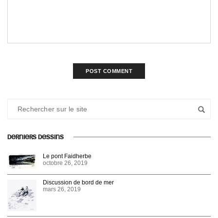
DERNIERS DESSINS
Le pont Faidherbe
octobre 26, 2019
Discussion de bord de mer
mars 26, 2019