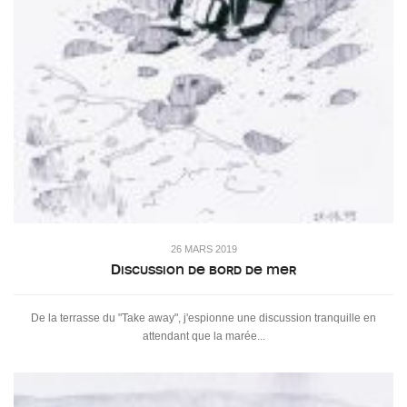
26 MARS 2019
Discussion de bord de mer
De la terrasse du "Take away", j'espionne une discussion tranquille en
attendant que la marée...