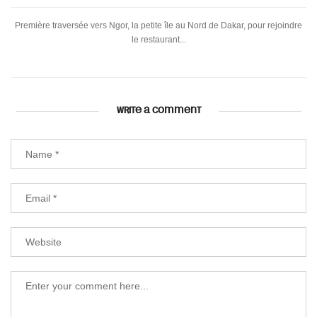
Première traversée vers Ngor, la petite île au Nord de Dakar, pour rejoindre
le restaurant...
WRITE A COMMENT