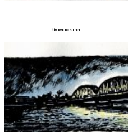
Un peu plus loin