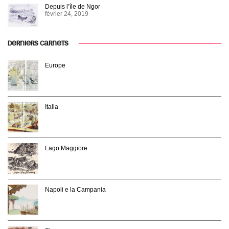
Depuis l’île de Ngor
février 24, 2019
DERNIERS CARNETS
Europe
Italia
Lago Maggiore
Napoli e la Campania