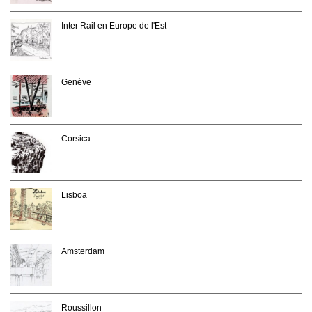
Inter Rail en Europe de l'Est
Genève
Corsica
Lisboa
Amsterdam
Roussillon