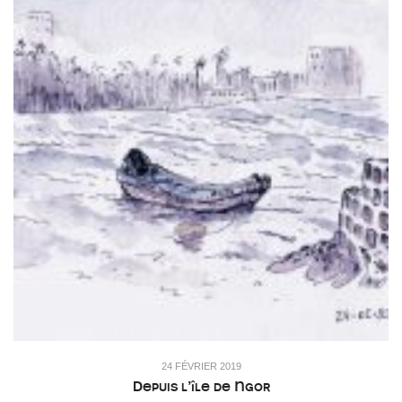
24 FÉVRIER 2019
Depuis l’île de Ngor