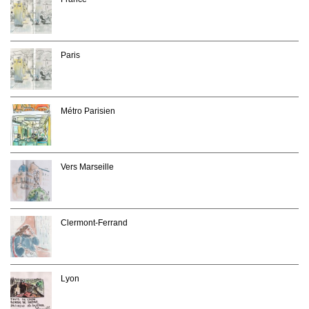
Paris
Métro Parisien
Vers Marseille
Clermont-Ferrand
Lyon