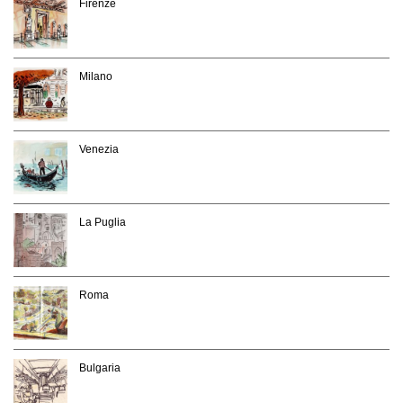
Firenze
Milano
Venezia
La Puglia
Roma
Bulgaria