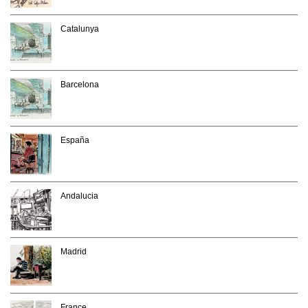
Catalunya
Barcelona
España
Andalucia
Madrid
France