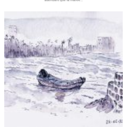
attendant que la marée...