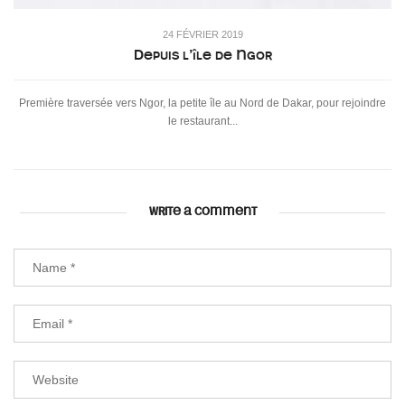
24 FÉVRIER 2019
Depuis l’île de Ngor
Première traversée vers Ngor, la petite île au Nord de Dakar, pour rejoindre
le restaurant...
WRITE A COMMENT