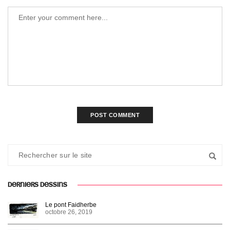
DERNIERS DESSINS
Le pont Faidherbe
octobre 26, 2019