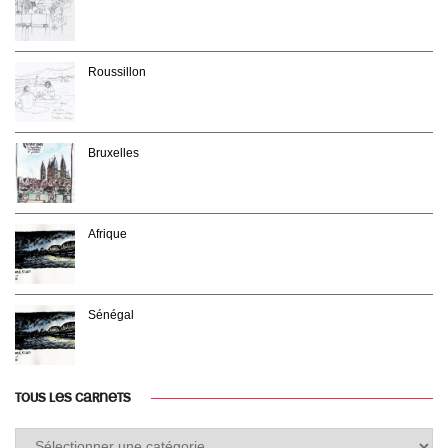
Roussillon
Bruxelles
Afrique
Sénégal
TOUS LES CARNETS
Tous