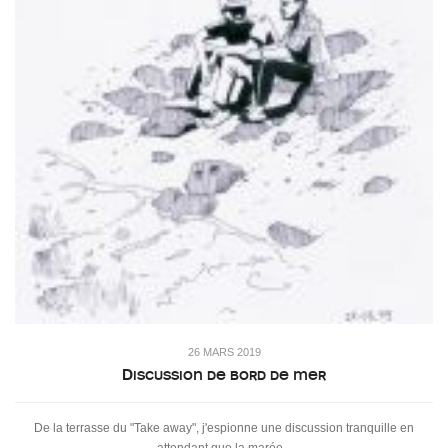
26 MARS 2019
Discussion de bord de mer
De la terrasse du "Take away", j'espionne une discussion tranquille en