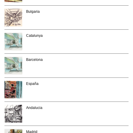
Bulgaria
Catalunya
Barcelona
España
Andalucia
Madrid