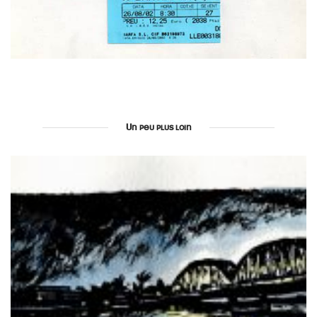
Un peu plus loin