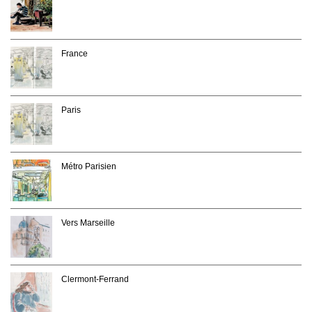
France
Paris
Métro Parisien
Vers Marseille
Clermont-Ferrand