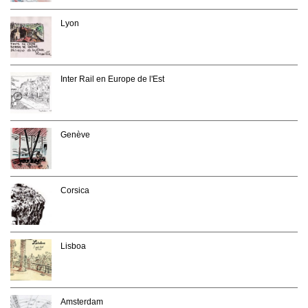
Lyon
Inter Rail en Europe de l'Est
Genève
Corsica
Lisboa
Amsterdam