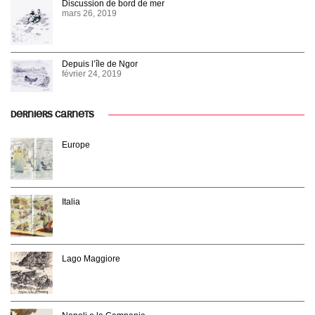
Discussion de bord de mer
mars 26, 2019
Depuis l’île de Ngor
février 24, 2019
DERNIERS CARNETS
Europe
Italia
Lago Maggiore