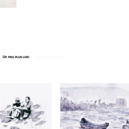
Un peu plus loin