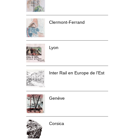
Clermont-Ferrand
Lyon
Inter Rail en Europe de l'Est
Genève
Corsica