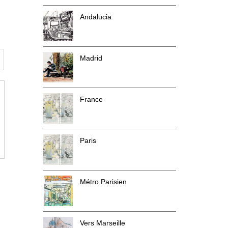
Andalucia
Madrid
France
Paris
Métro Parisien
Vers Marseille