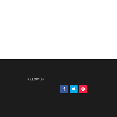
FOLLOW US