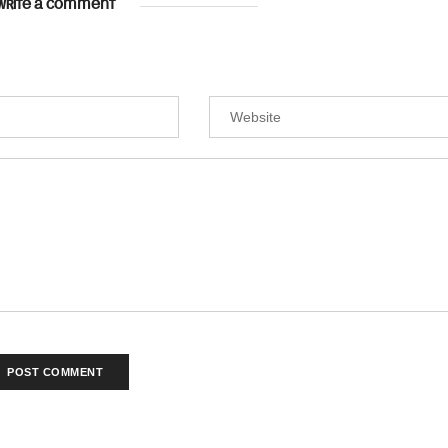
WRITE A COMMENT