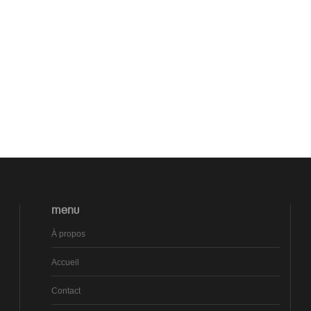
MENU
À propos
Accueil
Contact