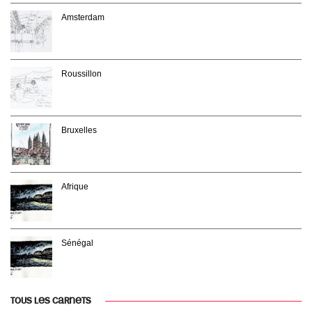
Amsterdam
Roussillon
Bruxelles
Afrique
Sénégal
TOUS LES CARNETS