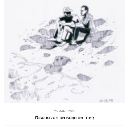
26 MARS 2019
Discussion de bord de mer