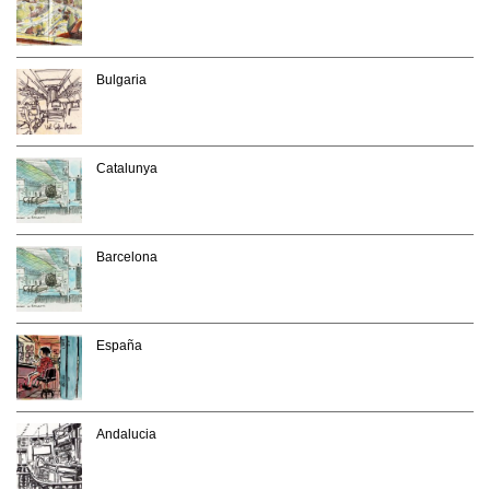
Bulgaria
Catalunya
Barcelona
España
Andalucia