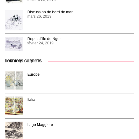
Discussion de bord de mer
mars 26, 2019
Depuis l’île de Ngor
février 24, 2019
DERNIERS CARNETS
Europe
Italia
Lago Maggiore