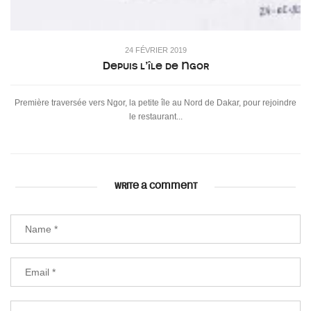
24 FÉVRIER 2019
Depuis l’île de Ngor
Première traversée vers Ngor, la petite île au Nord de Dakar, pour rejoindre
le restaurant...
WRITE A COMMENT