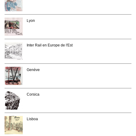
Lyon
Inter Rail en Europe de l'Est
Genève
Corsica
Lisboa