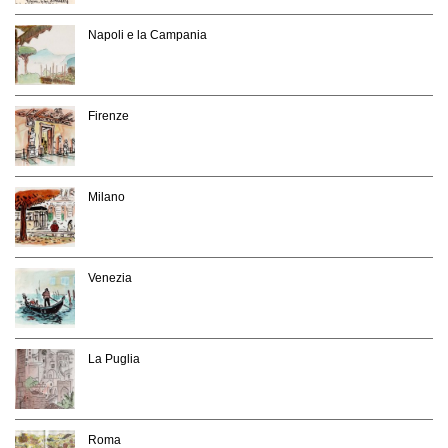
Napoli e la Campania
Firenze
Milano
Venezia
La Puglia
Roma