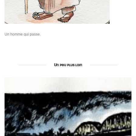
Un homme qui passe.
Un peu plus loin