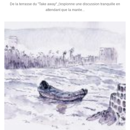
De la terrasse du "Take away", j'espionne une discussion tranquille en
attendant que la marée...