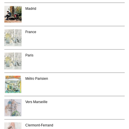
Madrid
France
Paris
Métro Parisien
Vers Marseille
Clermont-Ferrand