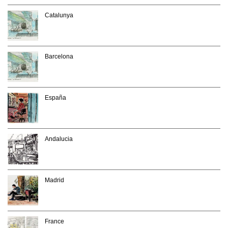
Catalunya
Barcelona
España
Andalucia
Madrid
France