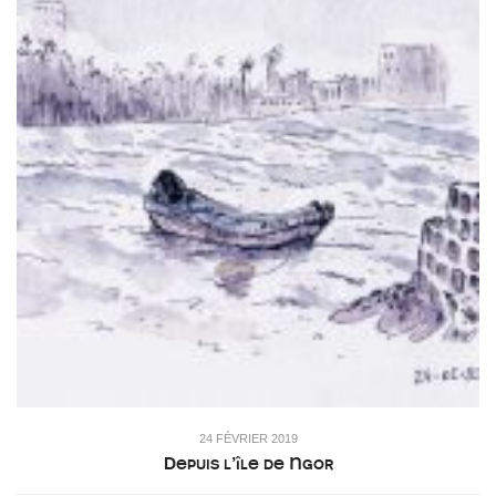
24 FÉVRIER 2019
Depuis l’île de Ngor