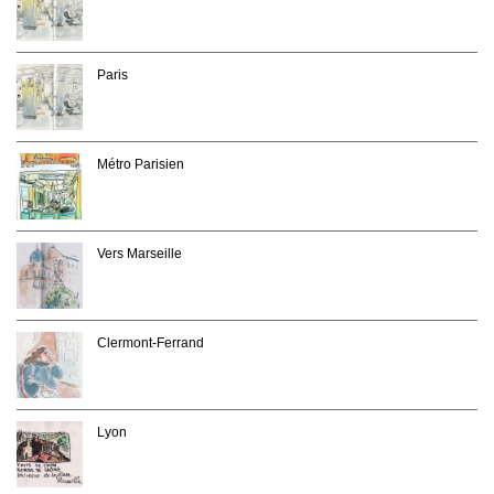
Paris
Métro Parisien
Vers Marseille
Clermont-Ferrand
Lyon