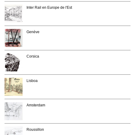
Inter Rail en Europe de l'Est
Genève
Corsica
Lisboa
Amsterdam
Roussillon