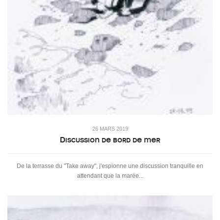
26 MARS 2019
Discussion de bord de mer
De la terrasse du "Take away", j'espionne une discussion tranquille en
attendant que la marée...