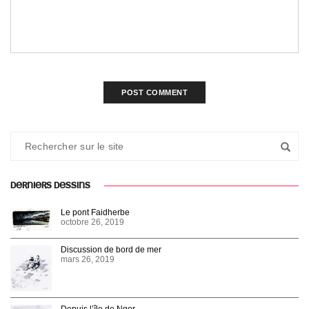
DERNIERS DESSINS
Le pont Faidherbe
octobre 26, 2019
Discussion de bord de mer
mars 26, 2019