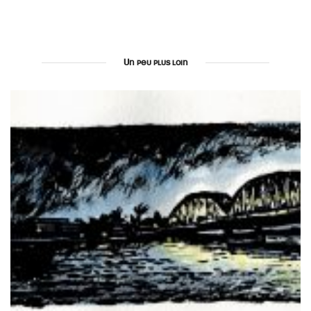
Un peu plus loin