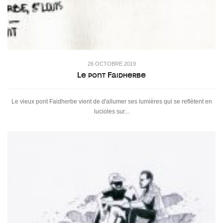
26 OCTOBRE 2019
Le pont Faidherbe
Le vieux pont Faidherbe vient de d'allumer ses lumières qui se reflètent en
lucioles sur...