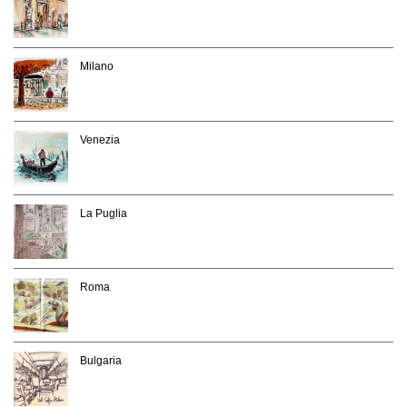
Milano
Venezia
La Puglia
Roma
Bulgaria