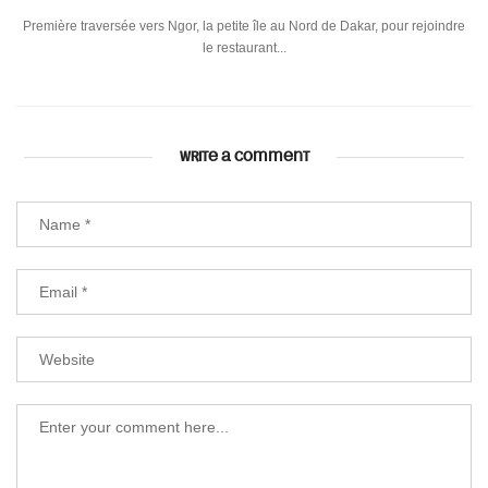
Première traversée vers Ngor, la petite île au Nord de Dakar, pour rejoindre
le restaurant...
WRITE A COMMENT