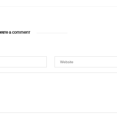
WRITE A COMMENT