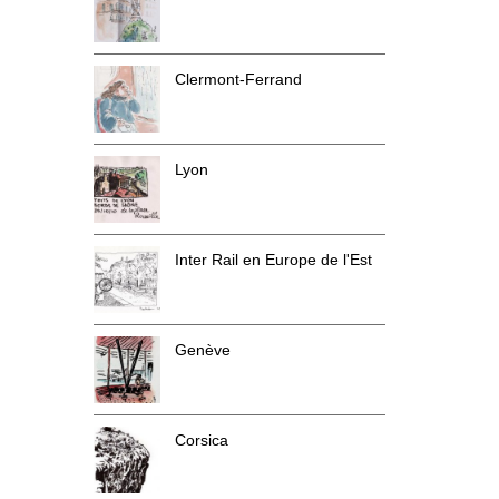
Clermont-Ferrand
Lyon
Inter Rail en Europe de l'Est
Genève
Corsica