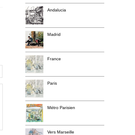
Andalucia
Madrid
France
Paris
Métro Parisien
Vers Marseille