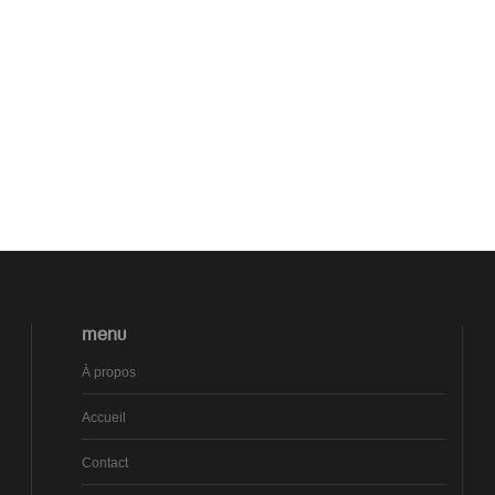
MENU
À propos
Accueil
Contact