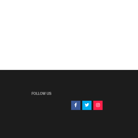
FOLLOW US