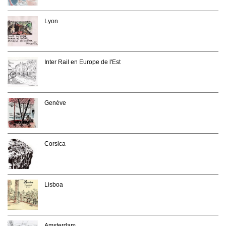
Lyon
Inter Rail en Europe de l'Est
Genève
Corsica
Lisboa
Amsterdam