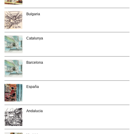
Bulgaria
Catalunya
Barcelona
España
Andalucia