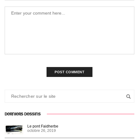
DERNIERS DESSINS
Le pont Faidherbe
octobre 26, 2019