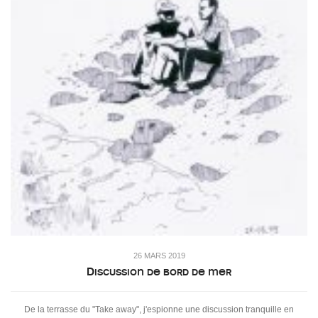
26 MARS 2019
Discussion de bord de mer
De la terrasse du "Take away", j'espionne une discussion tranquille en