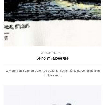
26 OCTOBRE 2019
Le pont Faidherbe
Le vieux pont Faidherbe vient de d'allumer ses lumières qui se reflètent en
lucioles sur...