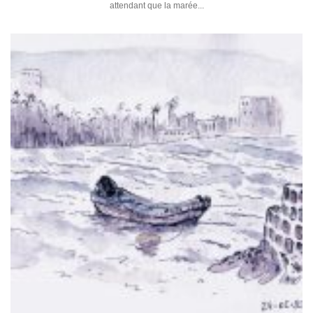
attendant que la marée...