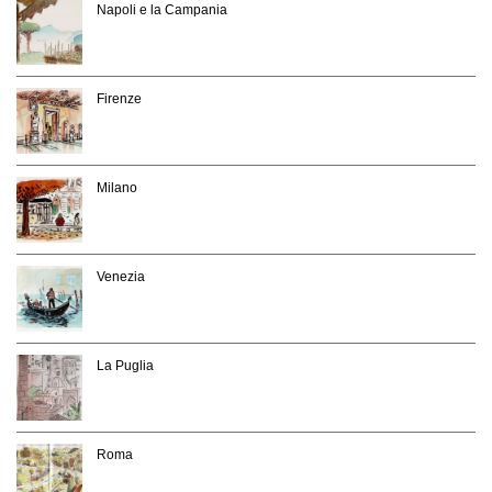
Napoli e la Campania
Firenze
Milano
Venezia
La Puglia
Roma