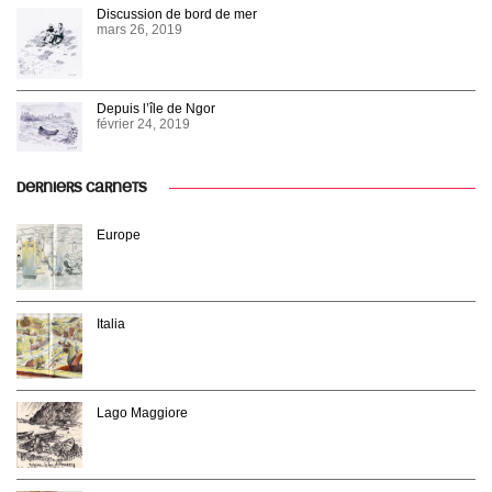
Discussion de bord de mer
mars 26, 2019
Depuis l’île de Ngor
février 24, 2019
DERNIERS CARNETS
Europe
Italia
Lago Maggiore