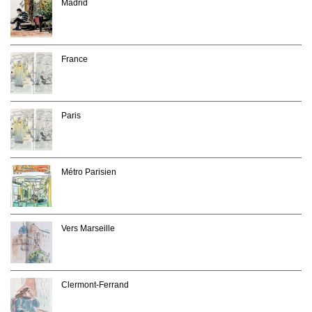
Madrid
France
Paris
Métro Parisien
Vers Marseille
Clermont-Ferrand