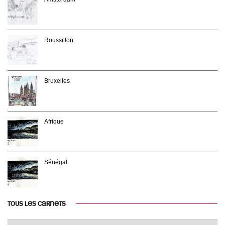
Roussillon
Bruxelles
Afrique
Sénégal
TOUS LES CARNETS
Tous