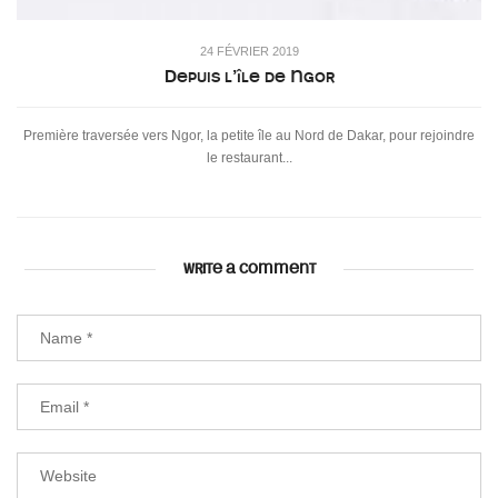
24 FÉVRIER 2019
Depuis l’île de Ngor
Première traversée vers Ngor, la petite île au Nord de Dakar, pour rejoindre
le restaurant...
WRITE A COMMENT