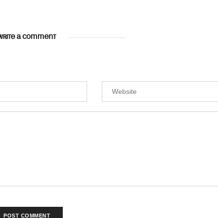
WRITE A COMMENT