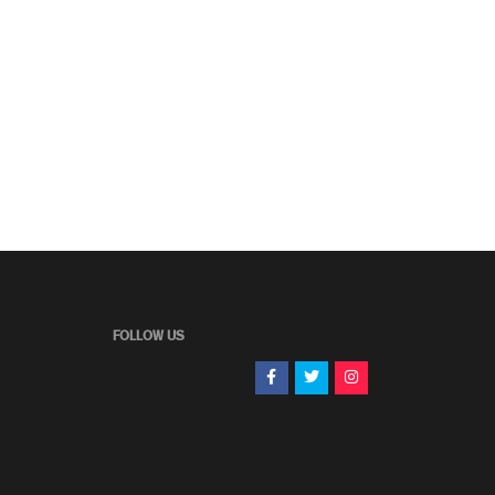
FOLLOW US