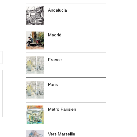
Andalucia
Madrid
France
Paris
Métro Parisien
Vers Marseille