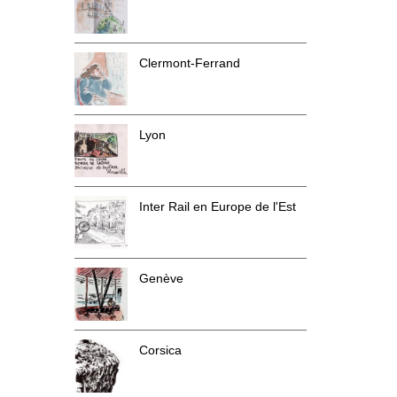
Clermont-Ferrand
Lyon
Inter Rail en Europe de l'Est
Genève
Corsica