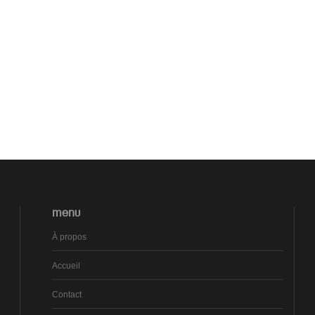
MENU
À propos
Accueil
Contact