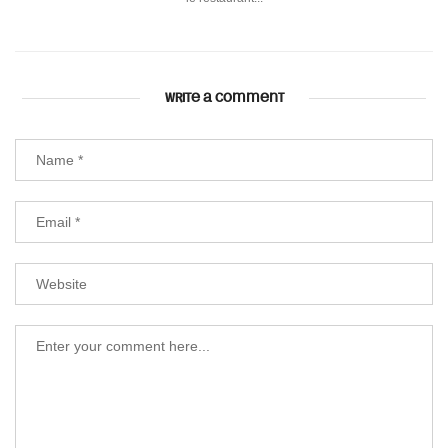
WRITE A COMMENT