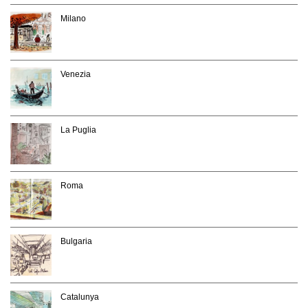
Milano
Venezia
La Puglia
Roma
Bulgaria
Catalunya