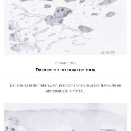
26 MARS 2019
Discussion de bord de mer
De la terrasse du "Take away", j'espionne une discussion tranquille en
attendant que la marée...