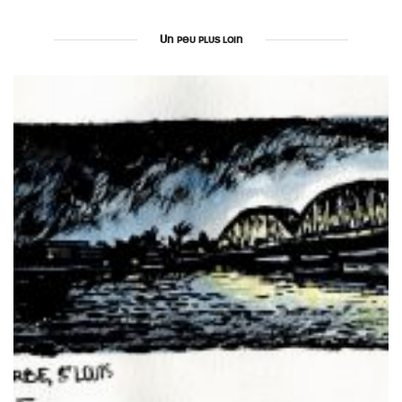
Un peu plus loin