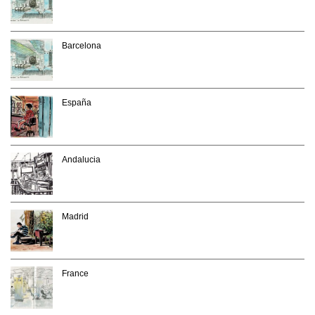
Barcelona
España
Andalucia
Madrid
France