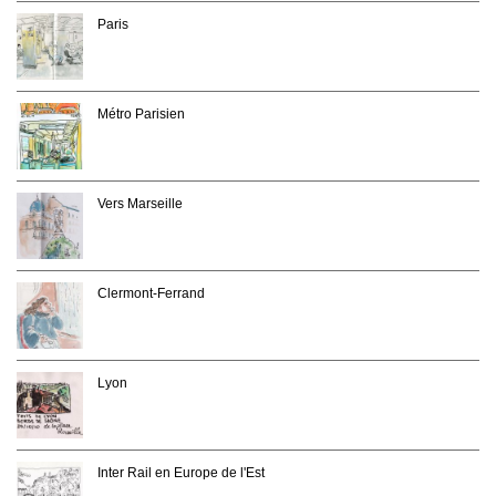
Paris
Métro Parisien
Vers Marseille
Clermont-Ferrand
Lyon
Inter Rail en Europe de l'Est