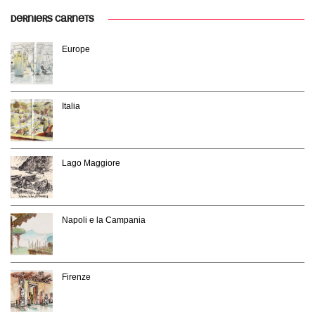
DERNIERS CARNETS
Europe
Italia
Lago Maggiore
Napoli e la Campania
Firenze