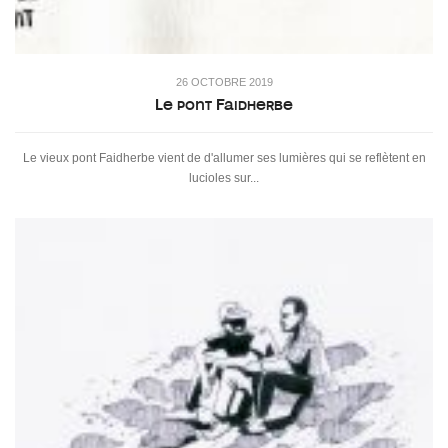
26 OCTOBRE 2019
Le pont Faidherbe
Le vieux pont Faidherbe vient de d'allumer ses lumières qui se reflètent en
lucioles sur...