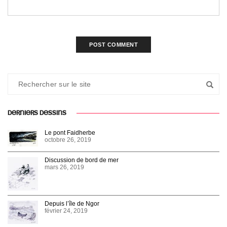
DERNIERS DESSINS
Le pont Faidherbe
octobre 26, 2019
Discussion de bord de mer
mars 26, 2019
Depuis l’île de Ngor
février 24, 2019