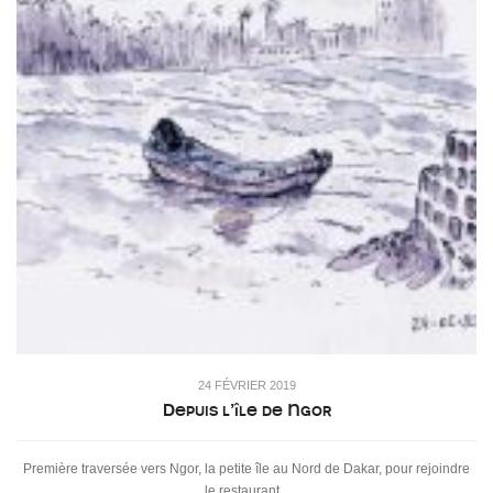
24 FÉVRIER 2019
Depuis l’île de Ngor
Première traversée vers Ngor, la petite île au Nord de Dakar, pour rejoindre
le restaurant...