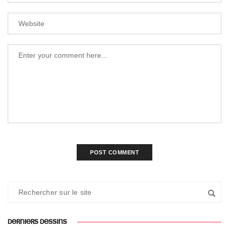
DERNIERS DESSINS