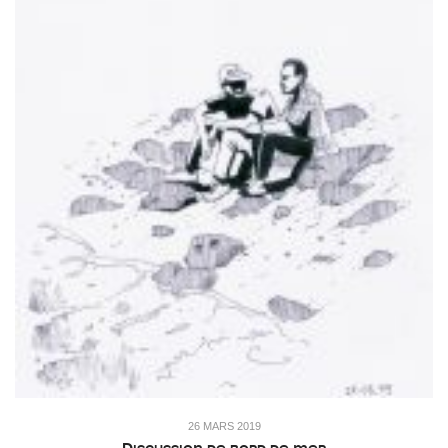
26 MARS 2019