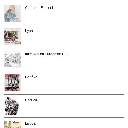
Clermont-Ferrand
Lyon
Inter Rail en Europe de l'Est
Genève
Corsica
Lisboa