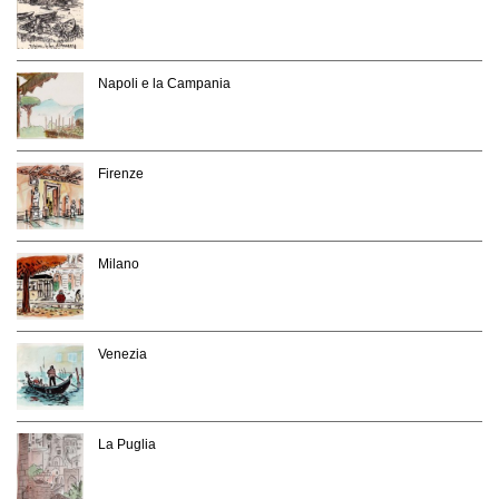
Napoli e la Campania
Firenze
Milano
Venezia
La Puglia