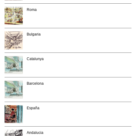
Roma
Bulgaria
Catalunya
Barcelona
España
Andalucia