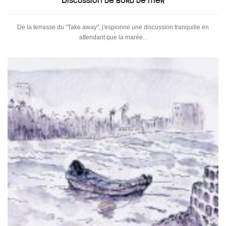
Discussion de bord de mer
De la terrasse du "Take away", j'espionne une discussion tranquille en
attendant que la marée...