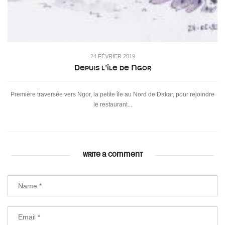
24 FÉVRIER 2019
Depuis l’île de Ngor
Première traversée vers Ngor, la petite île au Nord de Dakar, pour rejoindre
le restaurant...
WRITE A COMMENT