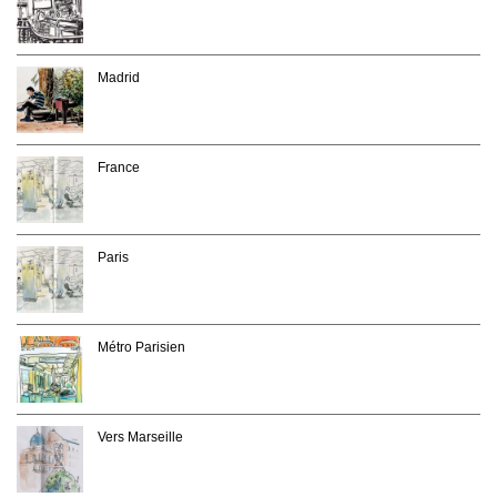
Madrid
France
Paris
Métro Parisien
Vers Marseille