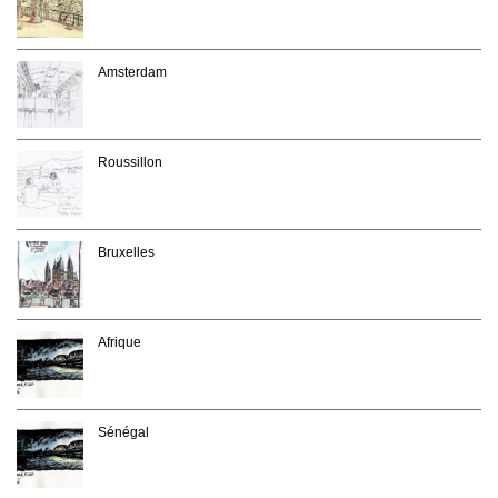
Amsterdam
Roussillon
Bruxelles
Afrique
Sénégal