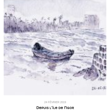
24 FÉVRIER 2019
Depuis l’île de Ngor