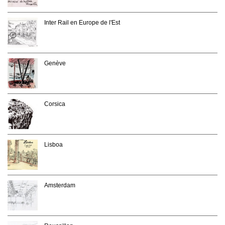
Inter Rail en Europe de l'Est
Genève
Corsica
Lisboa
Amsterdam