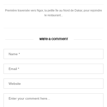
Première traversée vers Ngor, la petite île au Nord de Dakar, pour rejoindre
le restaurant...
WRITE A COMMENT