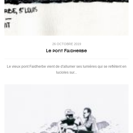
26 OCTOBRE 2019
Le pont Faidherbe
Le vieux pont Faidherbe vient de d'allumer ses lumières qui se reflètent en
lucioles sur...