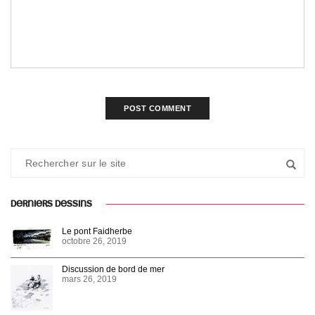
DERNIERS DESSINS
Le pont Faidherbe
octobre 26, 2019
Discussion de bord de mer
mars 26, 2019