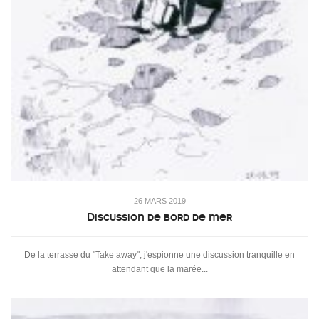
26 MARS 2019
Discussion de bord de mer
De la terrasse du "Take away", j'espionne une discussion tranquille en
attendant que la marée...