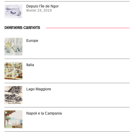
Depuis l’île de Ngor
février 24, 2019
DERNIERS CARNETS
Europe
Italia
Lago Maggiore
Napoli e la Campania