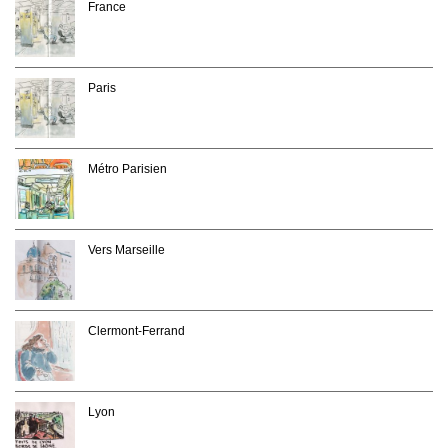
France
Paris
Métro Parisien
Vers Marseille
Clermont-Ferrand
Lyon