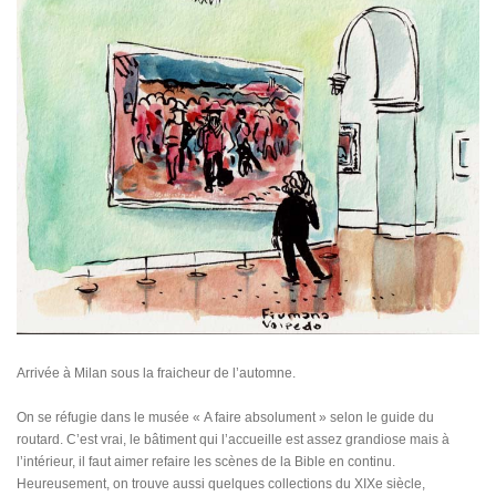
Arrivée à Milan sous la fraicheur de l’automne.
On se réfugie dans le musée « A faire absolument » selon le guide du
routard. C’est vrai, le bâtiment qui l’accueille est assez grandiose mais à
l’intérieur, il faut aimer refaire les scènes de la Bible en continu.
Heureusement, on trouve aussi quelques collections du XIXe siècle,