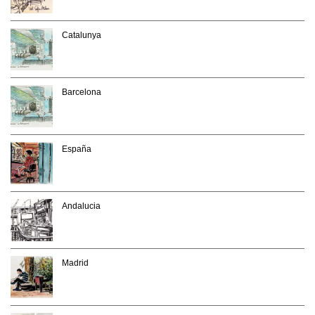
Catalunya
Barcelona
España
Andalucia
Madrid