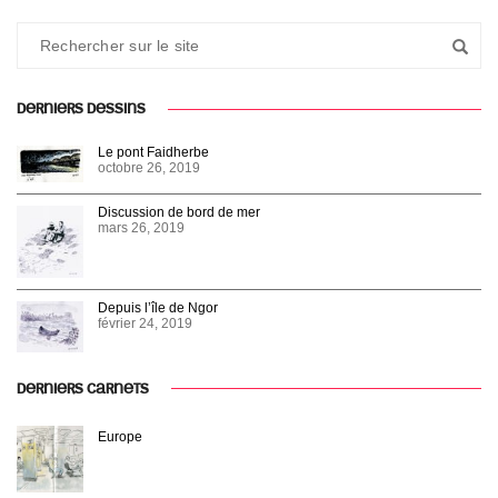
DERNIERS DESSINS
Le pont Faidherbe
octobre 26, 2019
Discussion de bord de mer
mars 26, 2019
Depuis l’île de Ngor
février 24, 2019
DERNIERS CARNETS
Europe