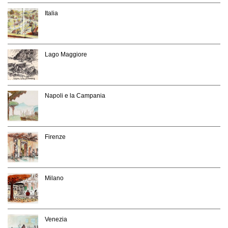
Italia
Lago Maggiore
Napoli e la Campania
Firenze
Milano
Venezia