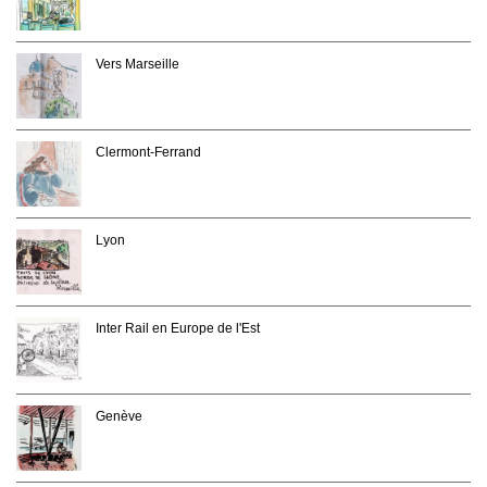
Vers Marseille
Clermont-Ferrand
Lyon
Inter Rail en Europe de l'Est
Genève