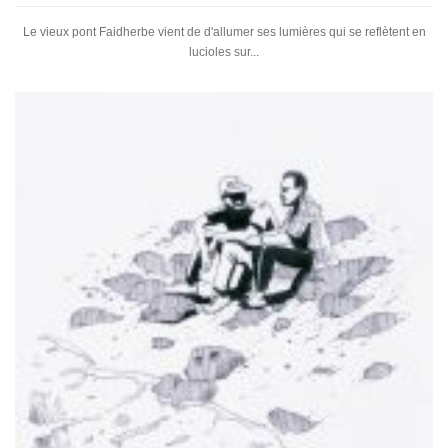
Le vieux pont Faidherbe vient de d'allumer ses lumières qui se reflètent en
lucioles sur...