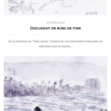
26 MARS 2019
Discussion de bord de mer
De la terrasse du "Take away", j'espionne une discussion tranquille en
attendant que la marée...