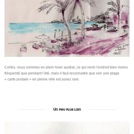
Certes, nous sommes en plein hiver austral, ce qui rend l’endroit bien moins
fréquenté que pendant l’été, mais il faut reconnaitre que voir une plage
« carte postale » en pleine ville est assez rare.
Un peu plus loin