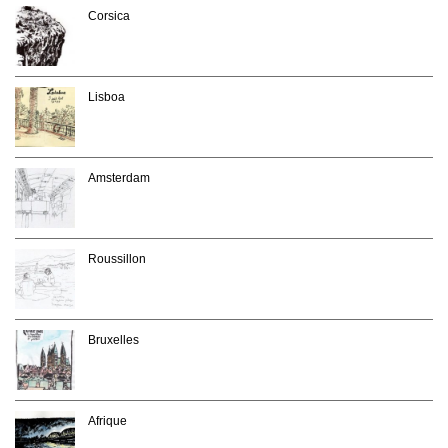
Corsica
Lisboa
Amsterdam
Roussillon
Bruxelles
Afrique