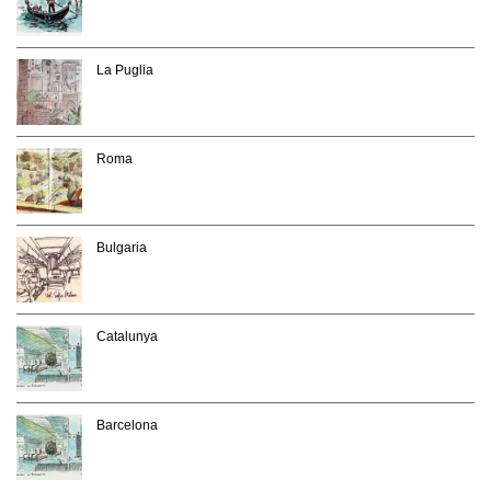
La Puglia
Roma
Bulgaria
Catalunya
Barcelona