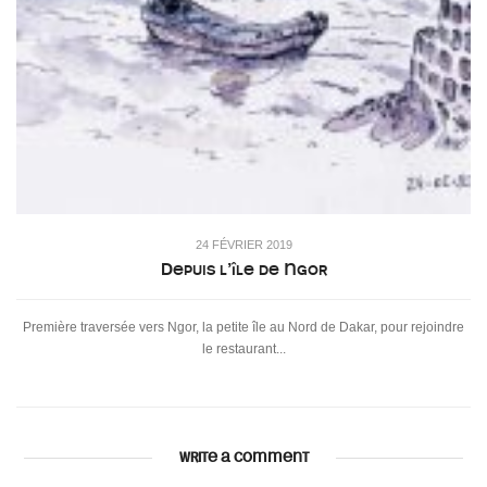
24 FÉVRIER 2019
Depuis l’île de Ngor
Première traversée vers Ngor, la petite île au Nord de Dakar, pour rejoindre
le restaurant...
WRITE A COMMENT