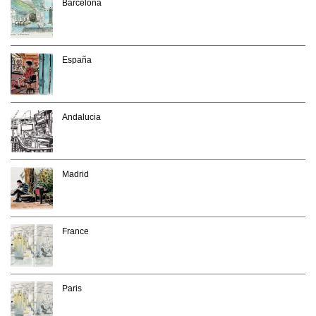
Barcelona
España
Andalucia
Madrid
France
Paris