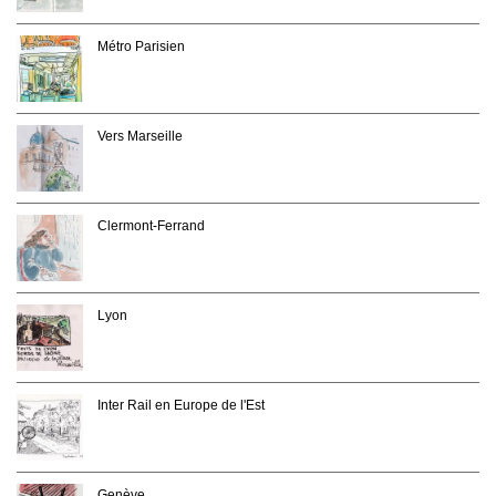
Métro Parisien
Vers Marseille
Clermont-Ferrand
Lyon
Inter Rail en Europe de l'Est
Genève