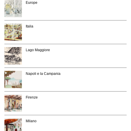
Europe
Italia
Lago Maggiore
Napoli e la Campania
Firenze
Milano