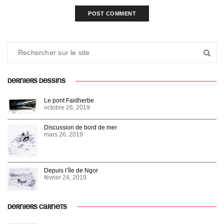
DERNIERS DESSINS
Le pont Faidherbe
octobre 26, 2019
Discussion de bord de mer
mars 26, 2019
Depuis l’île de Ngor
février 24, 2019
DERNIERS CARNETS