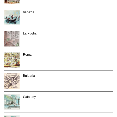
Venezia
La Puglia
Roma
Bulgaria
Catalunya