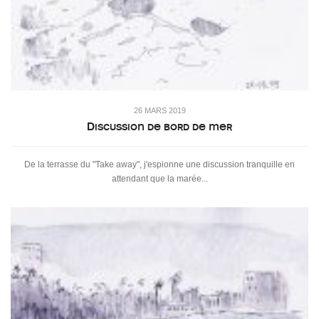
26 MARS 2019
Discussion de bord de mer
De la terrasse du "Take away", j'espionne une discussion tranquille en
attendant que la marée...