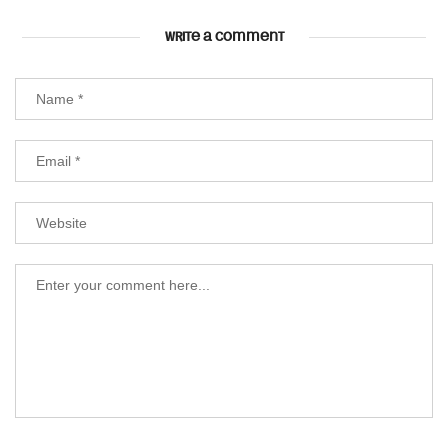
WRITE A COMMENT