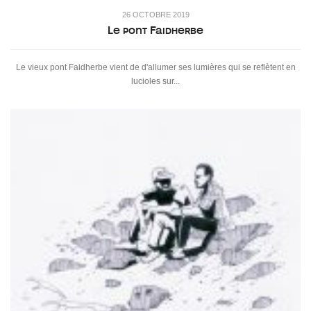
26 OCTOBRE 2019
Le pont Faidherbe
Le vieux pont Faidherbe vient de d'allumer ses lumières qui se reflètent en
lucioles sur...