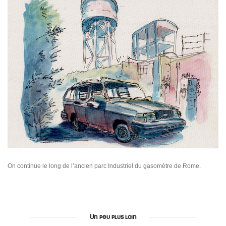
On continue le long de l’ancien parc Industriel du gasomètre de Rome.
Un peu plus loin