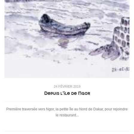
24 FÉVRIER 2019
Depuis l’île de Ngor
Première traversée vers Ngor, la petite île au Nord de Dakar, pour rejoindre
le restaurant...