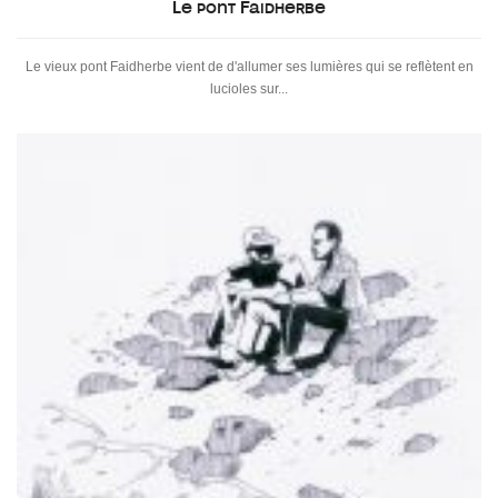
Le pont Faidherbe
Le vieux pont Faidherbe vient de d'allumer ses lumières qui se reflètent en
lucioles sur...