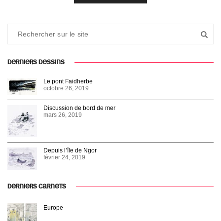
DERNIERS DESSINS
Le pont Faidherbe
octobre 26, 2019
Discussion de bord de mer
mars 26, 2019
Depuis l’île de Ngor
février 24, 2019
DERNIERS CARNETS
Europe