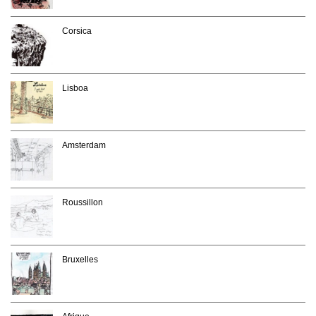
Corsica
Lisboa
Amsterdam
Roussillon
Bruxelles