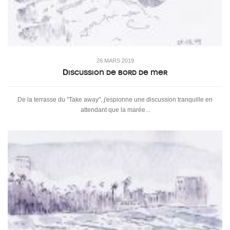
26 MARS 2019
Discussion de bord de mer
De la terrasse du "Take away", j'espionne une discussion tranquille en
attendant que la marée...