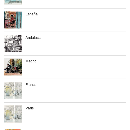
España
Andalucia
Madrid
France
Paris