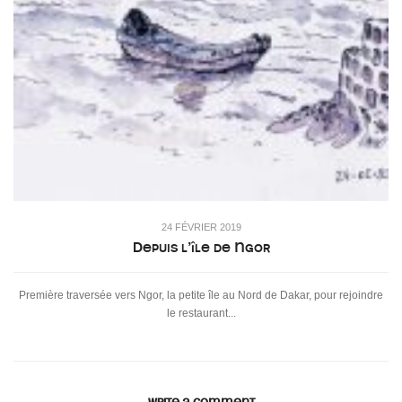
24 FÉVRIER 2019
Depuis l’île de Ngor
Première traversée vers Ngor, la petite île au Nord de Dakar, pour rejoindre
le restaurant...