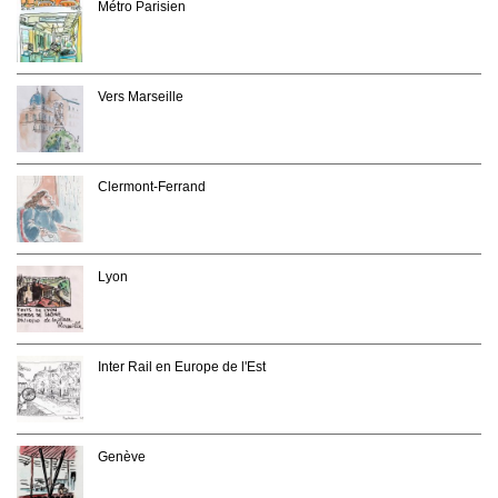
Métro Parisien
Vers Marseille
Clermont-Ferrand
Lyon
Inter Rail en Europe de l'Est
Genève