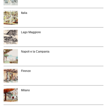
Italia
Lago Maggiore
Napoli e la Campania
Firenze
Milano