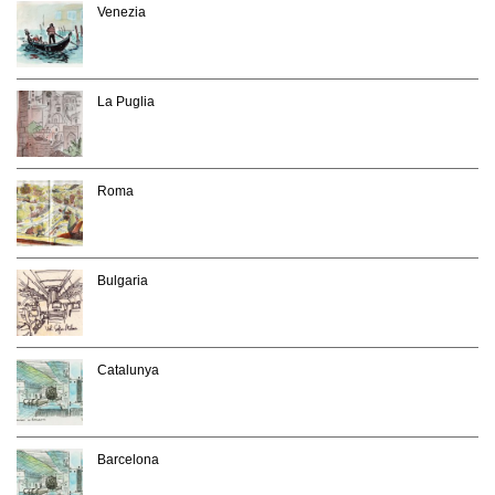
Venezia
La Puglia
Roma
Bulgaria
Catalunya
Barcelona