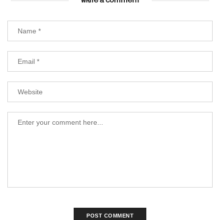
WRITE A COMMENT