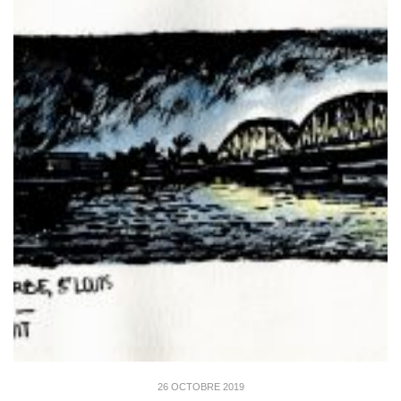
26 OCTOBRE 2019