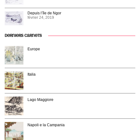
Depuis l’île de Ngor
février 24, 2019
DERNIERS CARNETS
Europe
Italia
Lago Maggiore
Napoli e la Campania