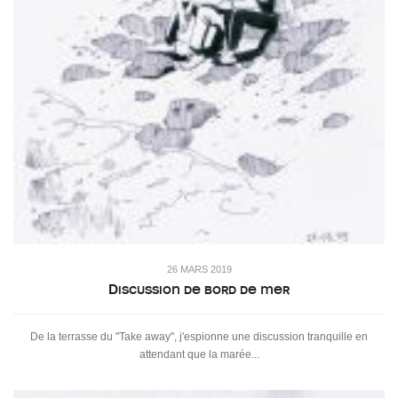
26 MARS 2019
Discussion de bord de mer
De la terrasse du "Take away", j'espionne une discussion tranquille en
attendant que la marée...