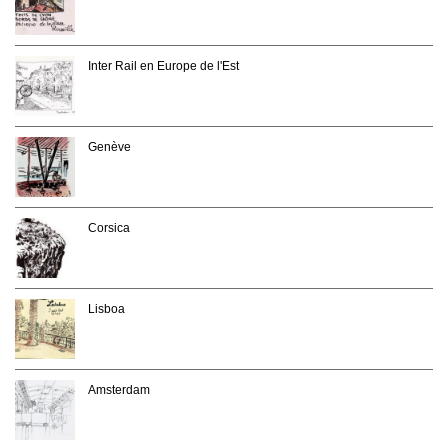
Inter Rail en Europe de l'Est
Genève
Corsica
Lisboa
Amsterdam