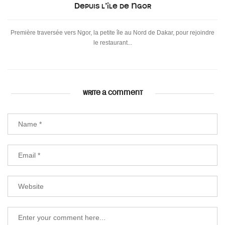
Depuis l’île de Ngor
Première traversée vers Ngor, la petite île au Nord de Dakar, pour rejoindre
le restaurant...
WRITE A COMMENT