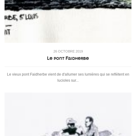
26 OCTOBRE 2019
Le pont Faidherbe
Le vieux pont Faidherbe vient de d'allumer ses lumières qui se reflètent en
lucioles sur...