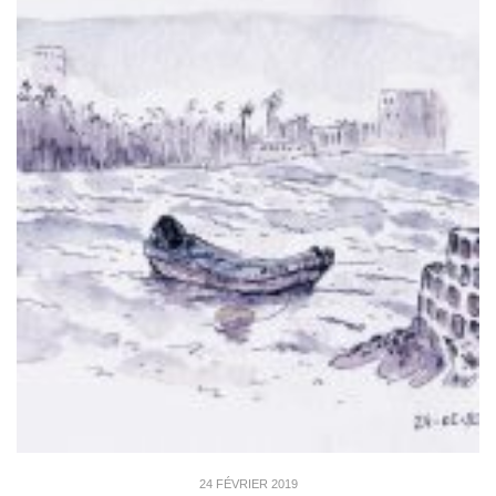
24 FÉVRIER 2019