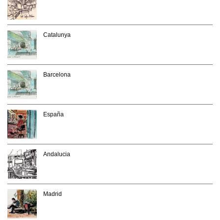
Catalunya
Barcelona
España
Andalucia
Madrid