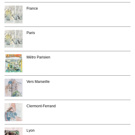
France
Paris
Métro Parisien
Vers Marseille
Clermont-Ferrand
Lyon