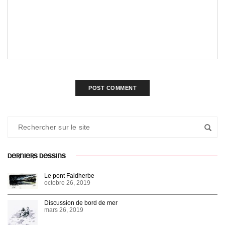
DERNIERS DESSINS
Le pont Faidherbe
octobre 26, 2019
Discussion de bord de mer
mars 26, 2019