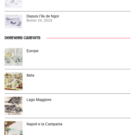
Depuis l’île de Ngor
février 24, 2019
DERNIERS CARNETS
Europe
Italia
Lago Maggiore
Napoli e la Campania