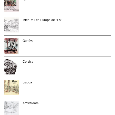
Inter Rail en Europe de l'Est
Genève
Corsica
Lisboa
Amsterdam