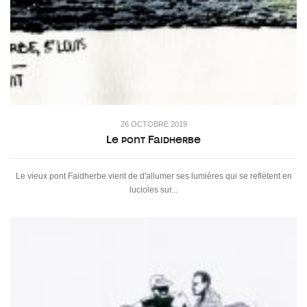
26 OCTOBRE 2019
Le pont Faidherbe
Le vieux pont Faidherbe vient de d'allumer ses lumières qui se reflètent en
lucioles sur...