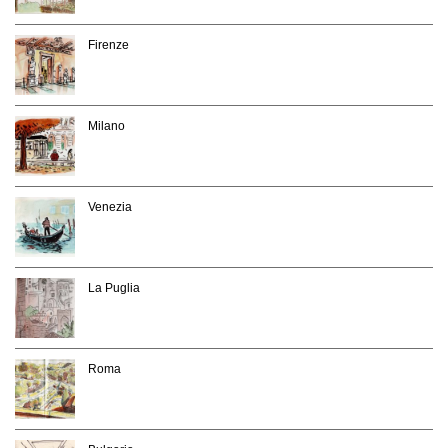
Firenze
Milano
Venezia
La Puglia
Roma