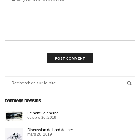
DERNIERS DESSINS
Le pont Faidherbe
octobre 26, 2019
Discussion de bord de mer
mars 26, 2019