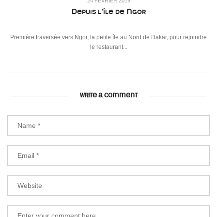
24 FÉVRIER 2019
Depuis l’île de Ngor
Première traversée vers Ngor, la petite île au Nord de Dakar, pour rejoindre
le restaurant...
WRITE A COMMENT