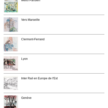
Métro Parisien
Vers Marseille
Clermont-Ferrand
Lyon
Inter Rail en Europe de l'Est
Genève