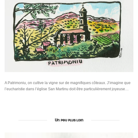
A Patrimoniu, on cultive la vigne sur de magnifiques côteaux. J’imagine que
l’eucharistie dans l’église San Martinu doit être particulièrement joyeuse…
Un peu plus loin