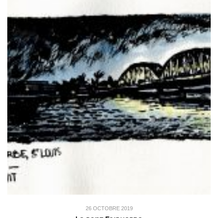
26 OCTOBRE 2019