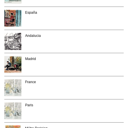
España
Andalucia
Madrid
France
Paris