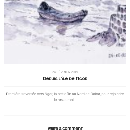
24 FÉVRIER 2019
Depuis l’île de Ngor
Première traversée vers Ngor, la petite île au Nord de Dakar, pour rejoindre
le restaurant...
WRITE A COMMENT