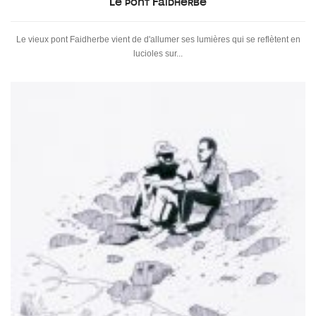
Le pont Faidherbe
Le vieux pont Faidherbe vient de d'allumer ses lumières qui se reflètent en
lucioles sur...