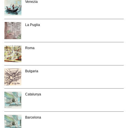
Venezia
La Puglia
Roma
Bulgaria
Catalunya
Barcelona