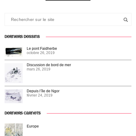
DERNIERS DESSINS
Le pont Faidherbe
octobre 26, 2019
Discussion de bord de mer
mars 26, 2019
Depuis l’île de Ngor
février 24, 2019
DERNIERS CARNETS
Europe