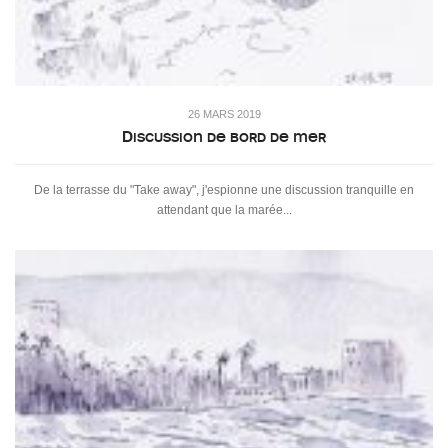
26 MARS 2019
Discussion de bord de mer
De la terrasse du "Take away", j'espionne une discussion tranquille en
attendant que la marée...