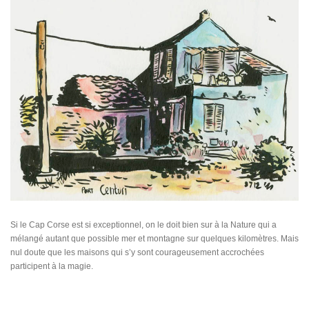
Si le Cap Corse est si exceptionnel, on le doit bien sur à la Nature qui a
mélangé autant que possible mer et montagne sur quelques kilomètres. Mais
nul doute que les maisons qui s’y sont courageusement accrochées
participent à la magie.