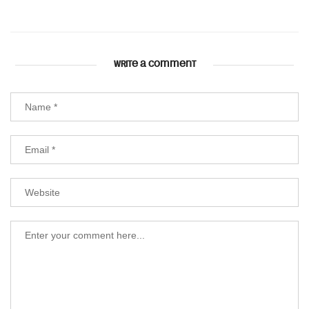
WRITE A COMMENT