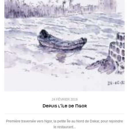
24 FÉVRIER 2019
Depuis l’île de Ngor
Première traversée vers Ngor, la petite île au Nord de Dakar, pour rejoindre
le restaurant...