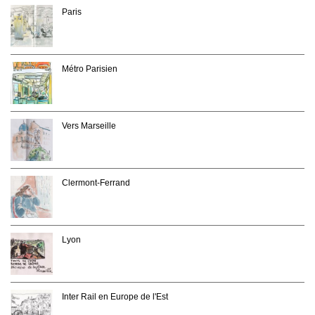
Paris
Métro Parisien
Vers Marseille
Clermont-Ferrand
Lyon
Inter Rail en Europe de l'Est