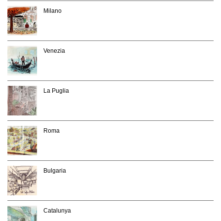
Milano
Venezia
La Puglia
Roma
Bulgaria
Catalunya