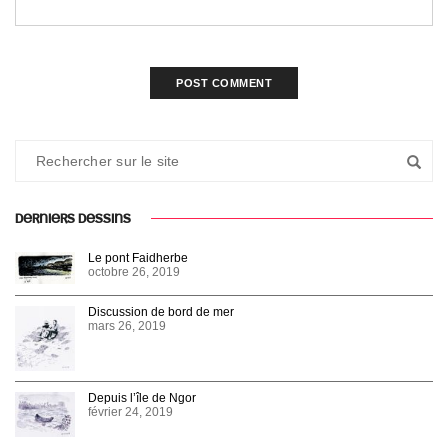
DERNIERS DESSINS
Le pont Faidherbe
octobre 26, 2019
Discussion de bord de mer
mars 26, 2019
Depuis l’île de Ngor
février 24, 2019