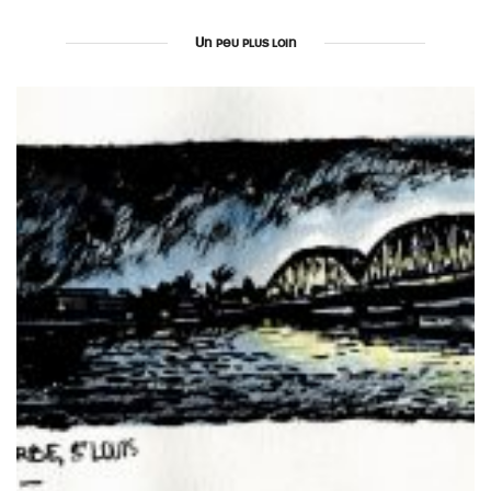
Un peu plus loin