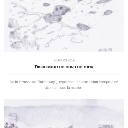
26 MARS 2019
Discussion de bord de mer
De la terrasse du "Take away", j'espionne une discussion tranquille en
attendant que la marée...