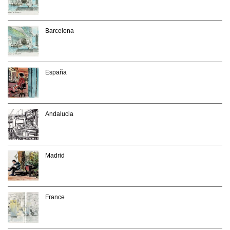
Barcelona
España
Andalucia
Madrid
France