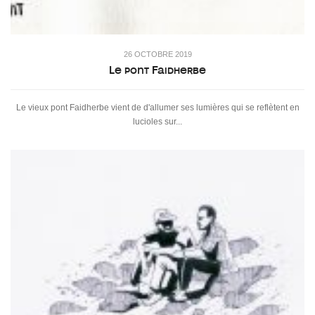
26 OCTOBRE 2019
Le pont Faidherbe
Le vieux pont Faidherbe vient de d'allumer ses lumières qui se reflètent en
lucioles sur...