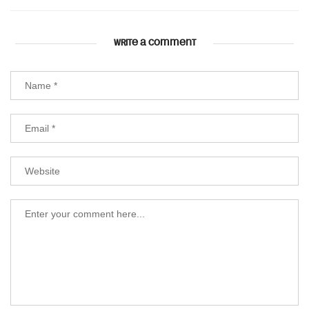
WRITE A COMMENT