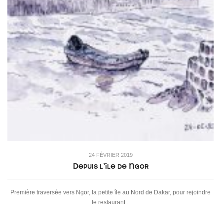
24 FÉVRIER 2019
Depuis l’île de Ngor
Première traversée vers Ngor, la petite île au Nord de Dakar, pour rejoindre
le restaurant...