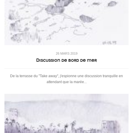
26 MARS 2019
Discussion de bord de mer
De la terrasse du "Take away", j'espionne une discussion tranquille en
attendant que la marée...