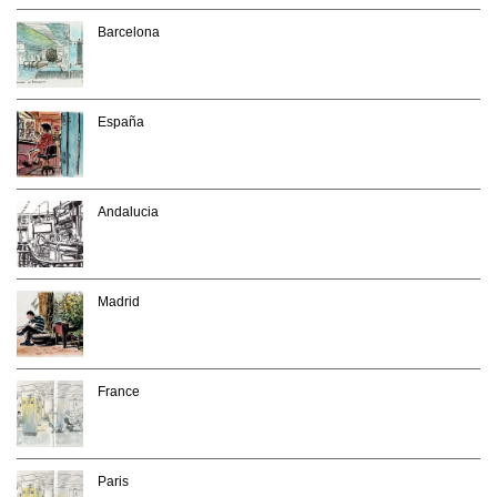
Barcelona
España
Andalucia
Madrid
France
Paris