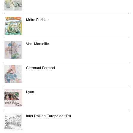
Métro Parisien
Vers Marseille
Clermont-Ferrand
Lyon
Inter Rail en Europe de l'Est