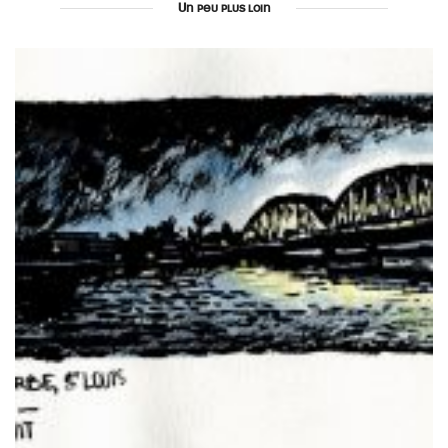
Un peu plus loin