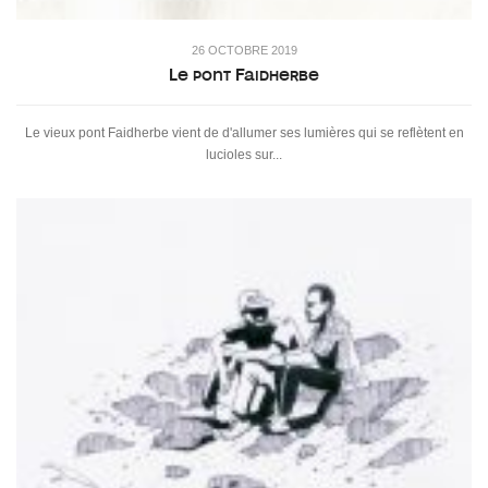
26 OCTOBRE 2019
Le pont Faidherbe
Le vieux pont Faidherbe vient de d'allumer ses lumières qui se reflètent en
lucioles sur...