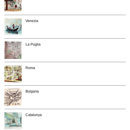
Venezia
La Puglia
Roma
Bulgaria
Catalunya