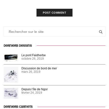
DERNIERS DESSINS
Le pont Faidherbe
octobre 26, 2019
Discussion de bord de mer
mars 26, 2019
Depuis l’île de Ngor
février 24, 2019
DERNIERS CARNETS