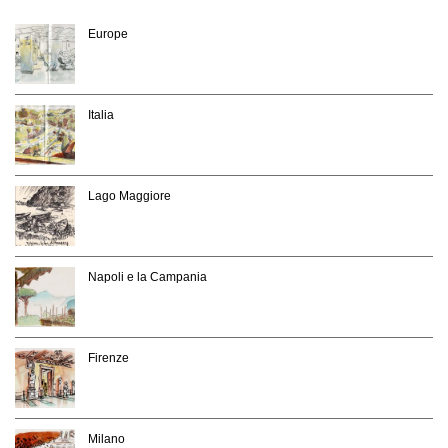
Europe
Italia
Lago Maggiore
Napoli e la Campania
Firenze
Milano