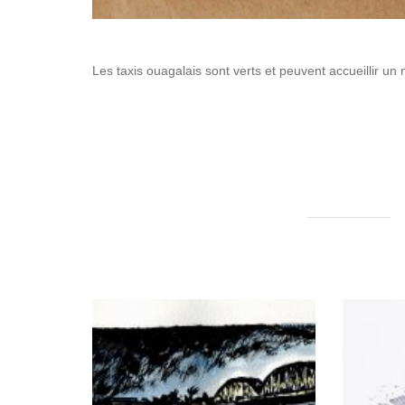
Les taxis ouagalais sont verts et peuvent accueillir un