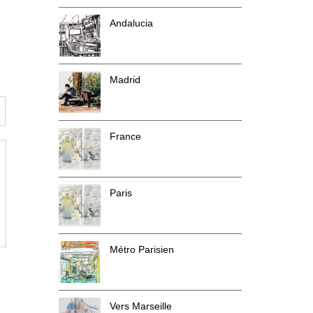
Andalucia
Madrid
France
Paris
Métro Parisien
Vers Marseille