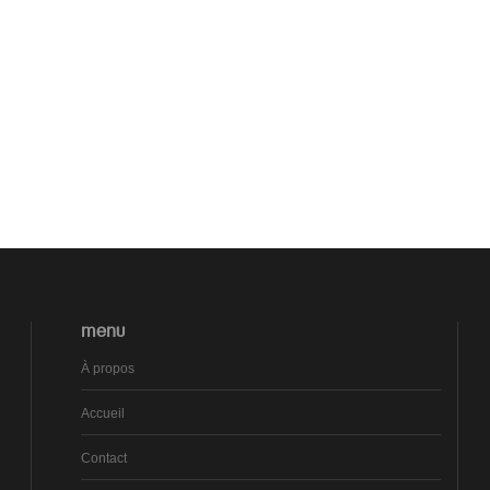
MENU
À propos
Accueil
Contact