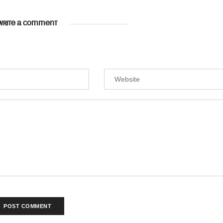
WRITE A COMMENT