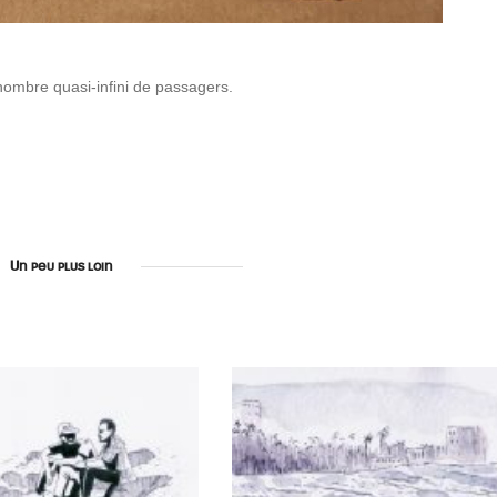
 nombre quasi-infini de passagers.
Un peu plus loin