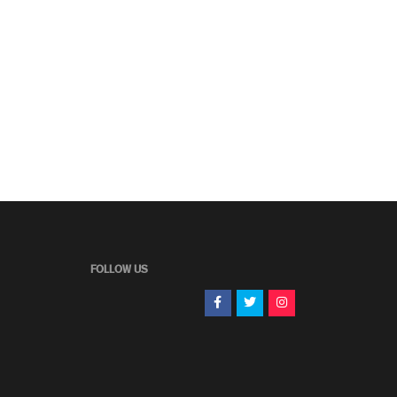
FOLLOW US