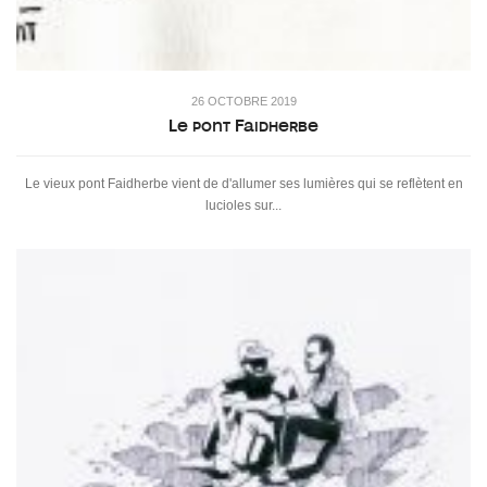
26 OCTOBRE 2019
Le pont Faidherbe
Le vieux pont Faidherbe vient de d'allumer ses lumières qui se reflètent en
lucioles sur...