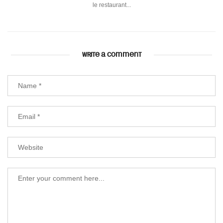
le restaurant...
WRITE A COMMENT