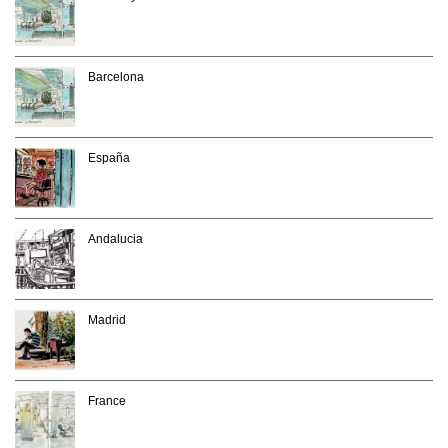
Barcelona
España
Andalucia
Madrid
France