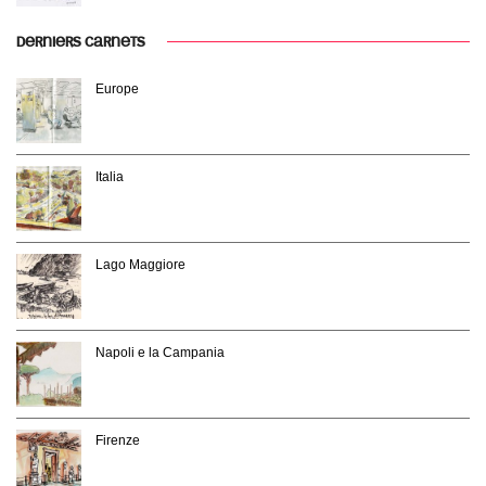
DERNIERS CARNETS
Europe
Italia
Lago Maggiore
Napoli e la Campania
Firenze