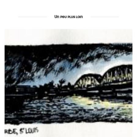
Un peu plus loin