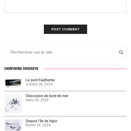
DERNIERS DESSINS
Le pont Faidherbe
octobre 26, 2019
Discussion de bord de mer
mars 26, 2019
Depuis l’île de Ngor
février 24, 2019