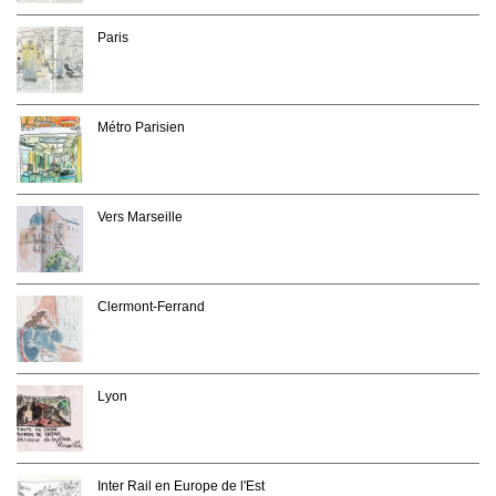
Paris
Métro Parisien
Vers Marseille
Clermont-Ferrand
Lyon
Inter Rail en Europe de l'Est