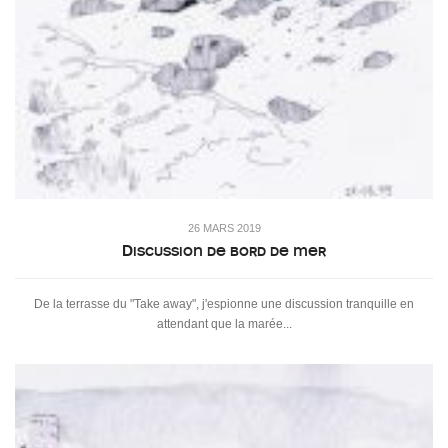
26 MARS 2019
Discussion de bord de mer
De la terrasse du "Take away", j'espionne une discussion tranquille en
attendant que la marée...