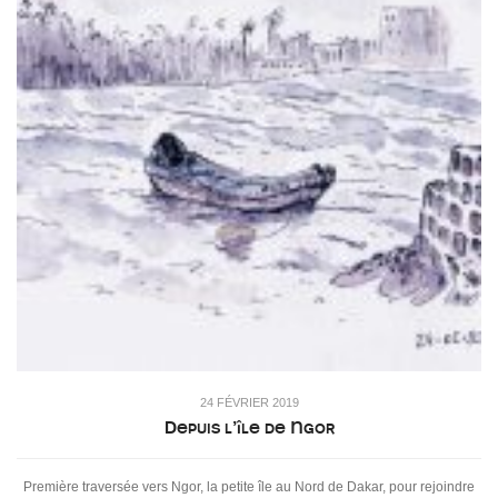
24 FÉVRIER 2019
Depuis l’île de Ngor
Première traversée vers Ngor, la petite île au Nord de Dakar, pour rejoindre