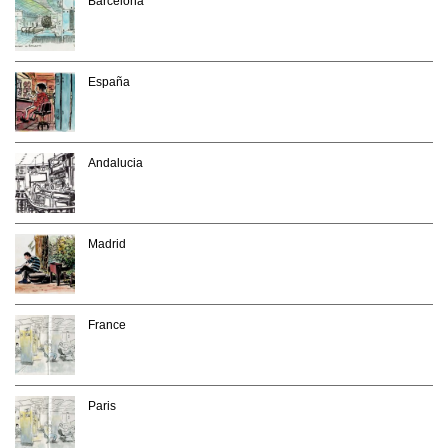
Barcelona
España
Andalucia
Madrid
France
Paris