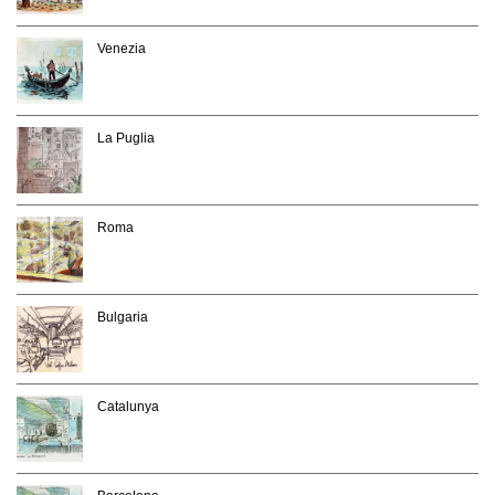
Venezia
La Puglia
Roma
Bulgaria
Catalunya