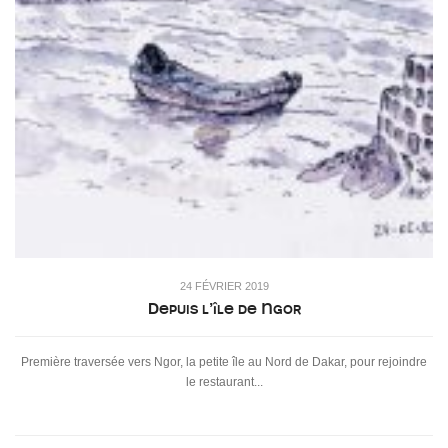
24 FÉVRIER 2019
Depuis l’île de Ngor
Première traversée vers Ngor, la petite île au Nord de Dakar, pour rejoindre
le restaurant...