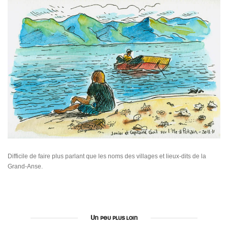
Difficile de faire plus parlant que les noms des villages et lieux-dits de la
Grand-Anse.
Un peu plus loin