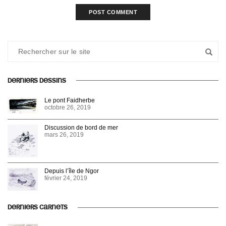
DERNIERS DESSINS
Le pont Faidherbe
octobre 26, 2019
Discussion de bord de mer
mars 26, 2019
Depuis l’île de Ngor
février 24, 2019
DERNIERS CARNETS