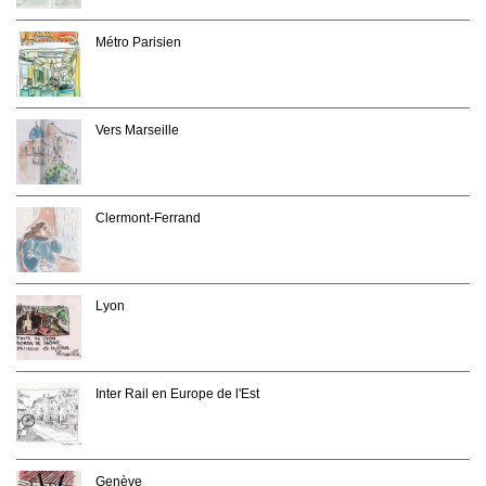
Métro Parisien
Vers Marseille
Clermont-Ferrand
Lyon
Inter Rail en Europe de l'Est
Genève