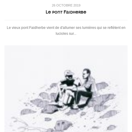
26 OCTOBRE 2019
Le pont Faidherbe
Le vieux pont Faidherbe vient de d'allumer ses lumières qui se reflètent en
lucioles sur...