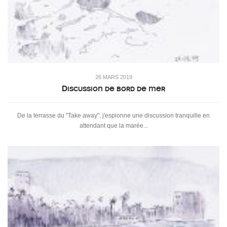
26 MARS 2019
Discussion de bord de mer
De la terrasse du "Take away", j'espionne une discussion tranquille en
attendant que la marée...