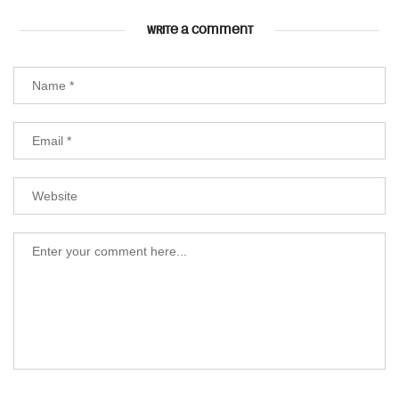
WRITE A COMMENT