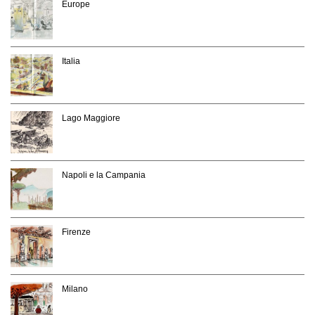
Europe
Italia
Lago Maggiore
Napoli e la Campania
Firenze
Milano