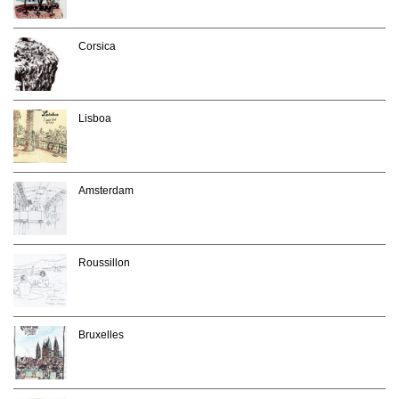
Corsica
Lisboa
Amsterdam
Roussillon
Bruxelles