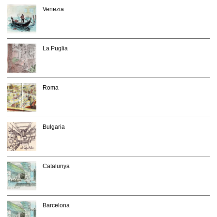
Venezia
La Puglia
Roma
Bulgaria
Catalunya
Barcelona