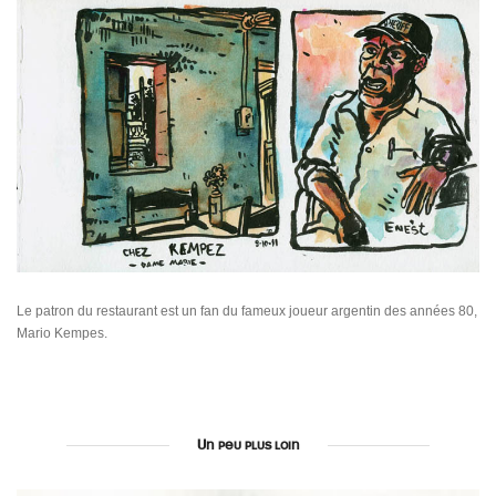
Le patron du restaurant est un fan du fameux joueur argentin des années 80,
Mario Kempes.
Un peu plus loin