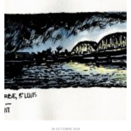
26 OCTOBRE 2019