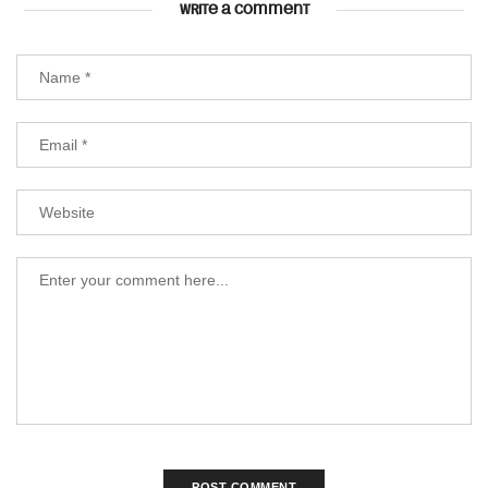
WRITE A COMMENT