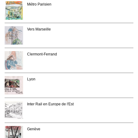
Métro Parisien
Vers Marseille
Clermont-Ferrand
Lyon
Inter Rail en Europe de l'Est
Genève