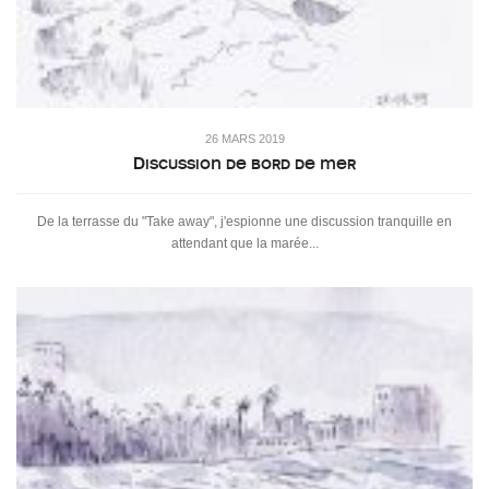
26 MARS 2019
Discussion de bord de mer
De la terrasse du "Take away", j'espionne une discussion tranquille en
attendant que la marée...