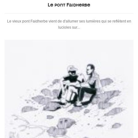
Le pont Faidherbe
Le vieux pont Faidherbe vient de d'allumer ses lumières qui se reflètent en
lucioles sur...