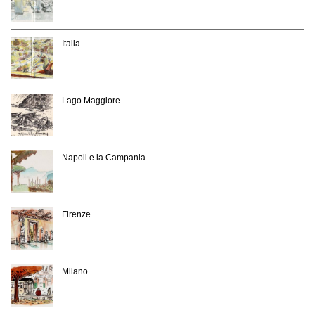
Italia
Lago Maggiore
Napoli e la Campania
Firenze
Milano