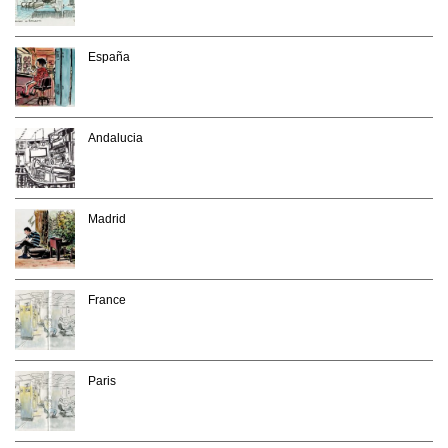
España
Andalucia
Madrid
France
Paris