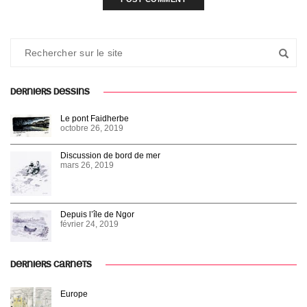
DERNIERS DESSINS
Le pont Faidherbe
octobre 26, 2019
Discussion de bord de mer
mars 26, 2019
Depuis l’île de Ngor
février 24, 2019
DERNIERS CARNETS
Europe