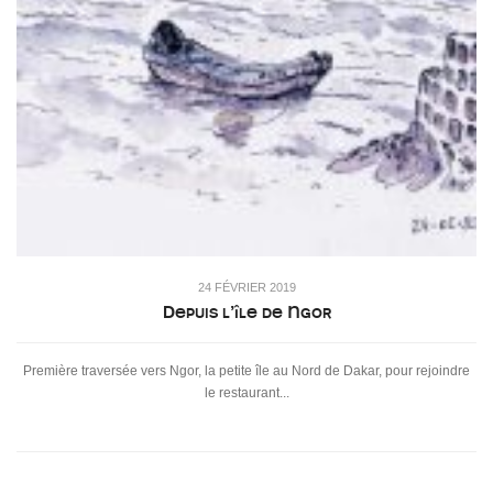
24 FÉVRIER 2019
Depuis l’île de Ngor
Première traversée vers Ngor, la petite île au Nord de Dakar, pour rejoindre
le restaurant...