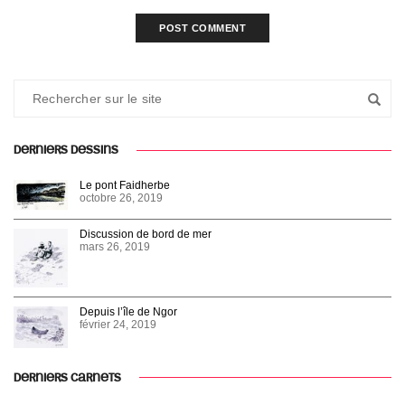
DERNIERS DESSINS
Le pont Faidherbe
octobre 26, 2019
Discussion de bord de mer
mars 26, 2019
Depuis l’île de Ngor
février 24, 2019
DERNIERS CARNETS