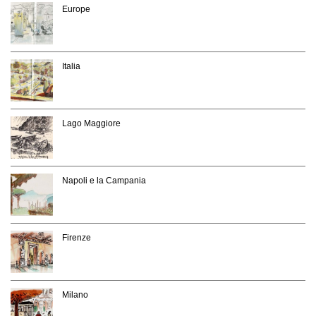
Europe
Italia
Lago Maggiore
Napoli e la Campania
Firenze
Milano