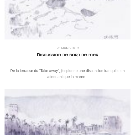
26 MARS 2019
Discussion de bord de mer
De la terrasse du "Take away", j'espionne une discussion tranquille en
attendant que la marée...