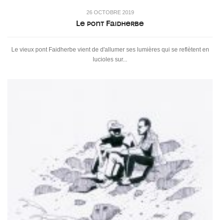
26 OCTOBRE 2019
Le pont Faidherbe
Le vieux pont Faidherbe vient de d'allumer ses lumières qui se reflètent en
lucioles sur...