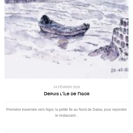
24 FÉVRIER 2019
Depuis l’île de Ngor
Première traversée vers Ngor, la petite île au Nord de Dakar, pour rejoindre
le restaurant...