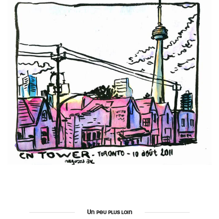
Un peu plus loin