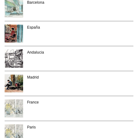
Barcelona
España
Andalucia
Madrid
France
Paris