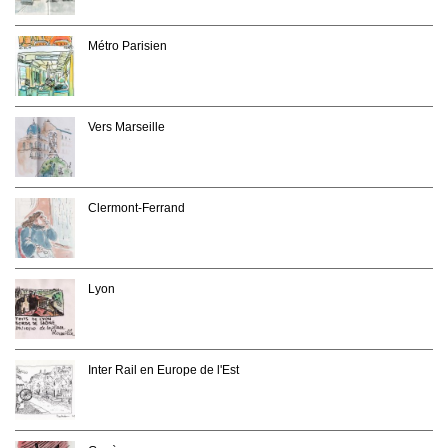
Métro Parisien
Vers Marseille
Clermont-Ferrand
Lyon
Inter Rail en Europe de l'Est