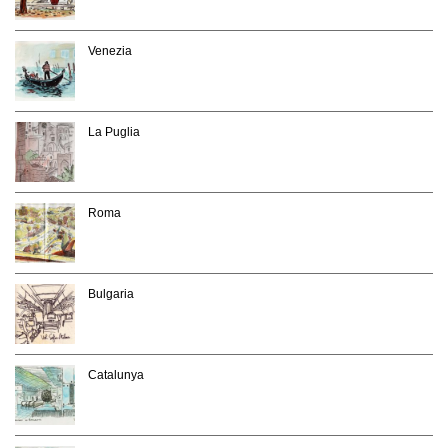
Venezia
La Puglia
Roma
Bulgaria
Catalunya