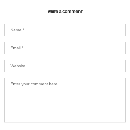
WRITE A COMMENT