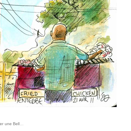
ter une Bell…