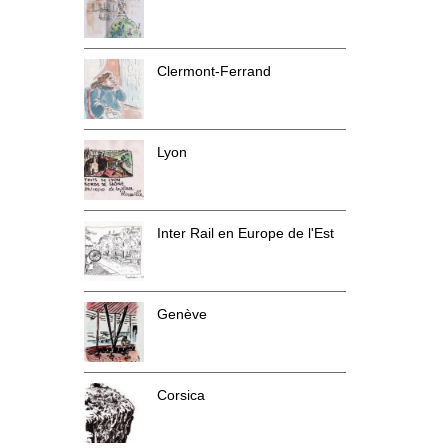
Clermont-Ferrand
Lyon
Inter Rail en Europe de l'Est
Genève
Corsica