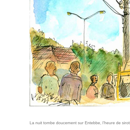
La nuit tombe doucement sur Entebbe, l’heure de siro