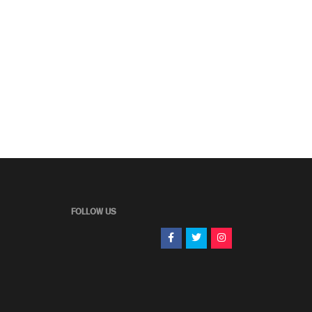
FOLLOW US