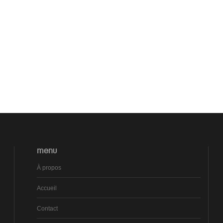
MENU
À propos
Accueil
Contact