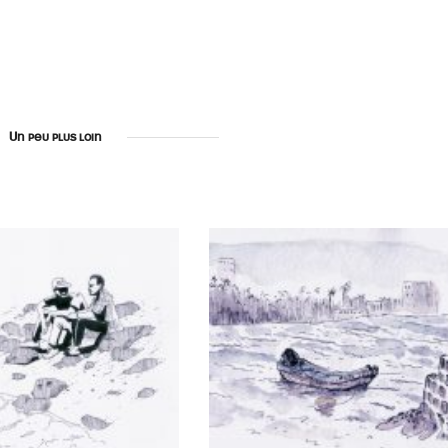
Un peu plus loin