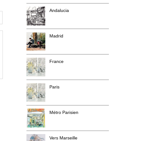
Andalucia
Madrid
France
Paris
Métro Parisien
Vers Marseille