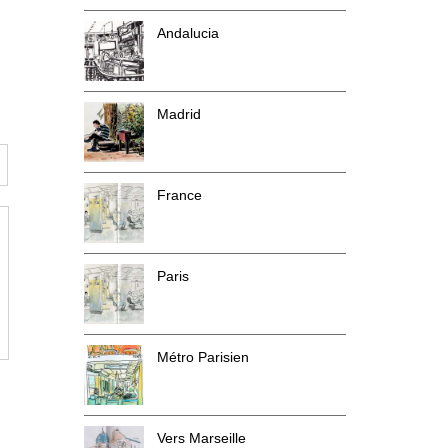
Andalucia
Madrid
France
Paris
Métro Parisien
Vers Marseille