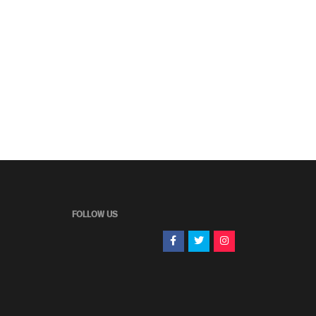
FOLLOW US