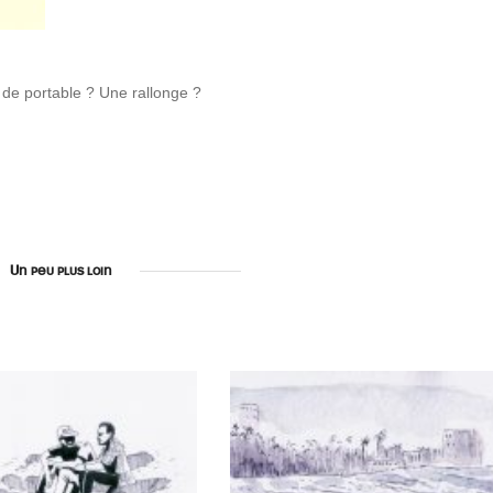
de portable ? Une rallonge ?
Un peu plus loin