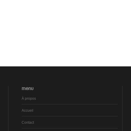
MENU
À propos
Accueil
Contact