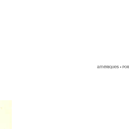
AMÉRIQUES
•
POR