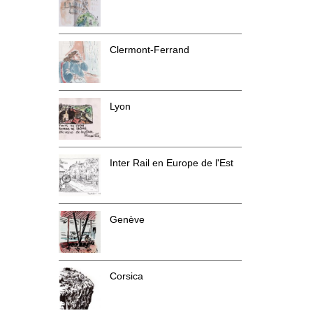
Clermont-Ferrand
Lyon
Inter Rail en Europe de l'Est
Genève
Corsica