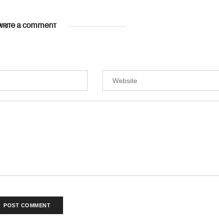
WRITE A COMMENT