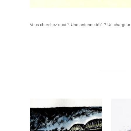
Vous cherchez quoi ? Une antenne télé ? Un chargeur 