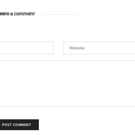
WRITE A COMMENT