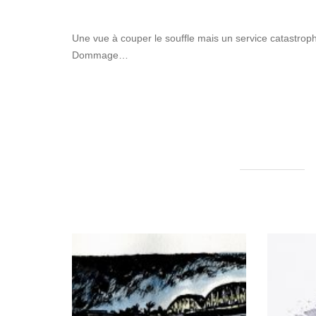
Une vue à couper le souffle mais un service catastroph
Dommage…