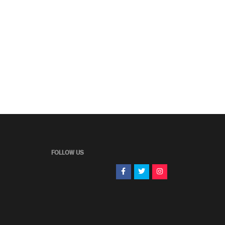
FOLLOW US