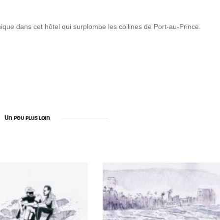
ique dans cet hôtel qui surplombe les collines de Port-au-Prince.
Un peu plus loin