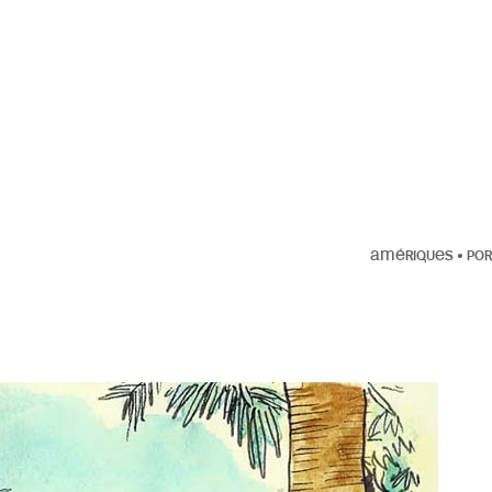
AMÉRIQUES
•
POR