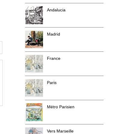
Andalucia
Madrid
France
Paris
Métro Parisien
Vers Marseille