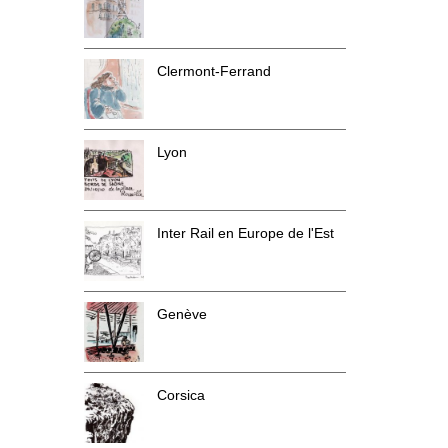
Clermont-Ferrand
Lyon
Inter Rail en Europe de l'Est
Genève
Corsica