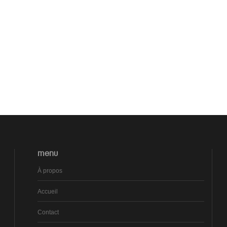
MENU
À propos
Accueil
Contact