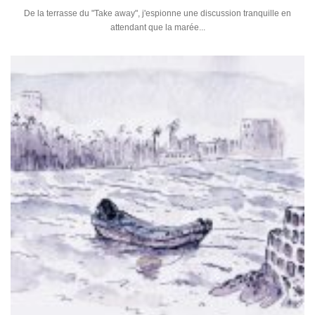
De la terrasse du "Take away", j'espionne une discussion tranquille en
attendant que la marée...