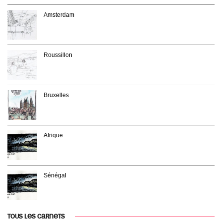
Amsterdam
Roussillon
Bruxelles
Afrique
Sénégal
TOUS LES CARNETS