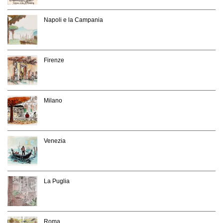
Napoli e la Campania
Firenze
Milano
Venezia
La Puglia
Roma