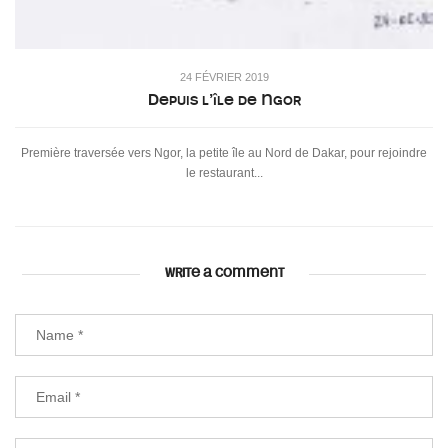
24 FÉVRIER 2019
Depuis l’île de Ngor
Première traversée vers Ngor, la petite île au Nord de Dakar, pour rejoindre
le restaurant...
WRITE A COMMENT