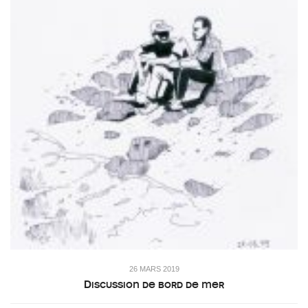
26 MARS 2019
Discussion de bord de mer