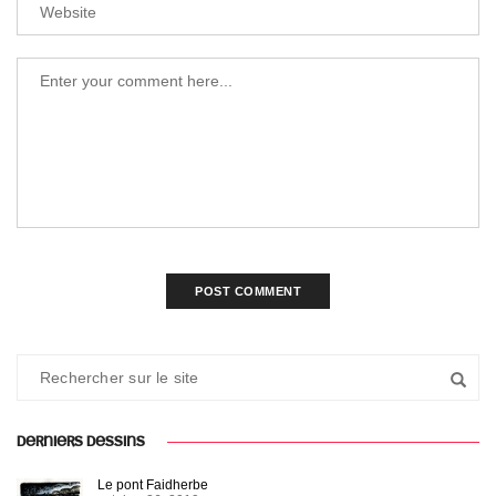
DERNIERS DESSINS
Le pont Faidherbe