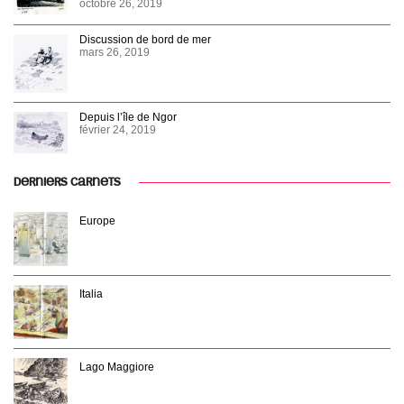
octobre 26, 2019
Discussion de bord de mer
mars 26, 2019
Depuis l’île de Ngor
février 24, 2019
DERNIERS CARNETS
Europe
Italia
Lago Maggiore