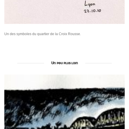
Un des symboles du quartier de la Croix Rousse.
Un peu plus loin