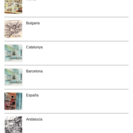
Bulgaria
Catalunya
Barcelona
España
Andalucia