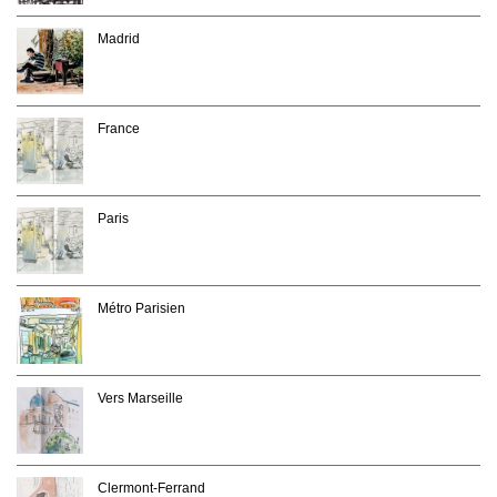
Madrid
France
Paris
Métro Parisien
Vers Marseille
Clermont-Ferrand