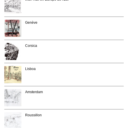
Genève
Corsica
Lisboa
Amsterdam
Roussillon