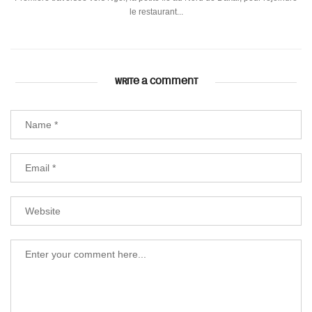
le restaurant...
WRITE A COMMENT