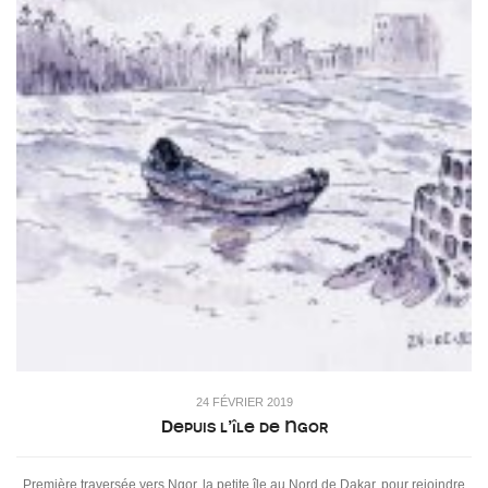
24 FÉVRIER 2019
Depuis l’île de Ngor
Première traversée vers Ngor, la petite île au Nord de Dakar, pour rejoindre