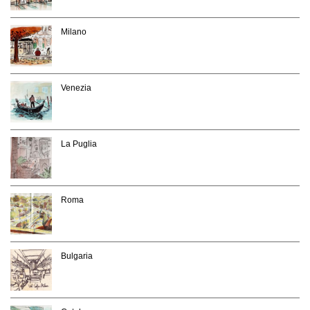
Milano
Venezia
La Puglia
Roma
Bulgaria