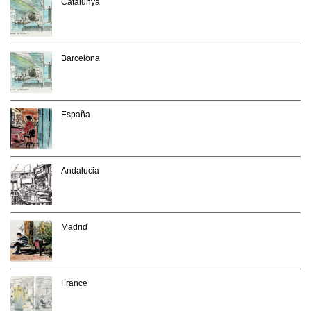
Catalunya
Barcelona
España
Andalucia
Madrid
France