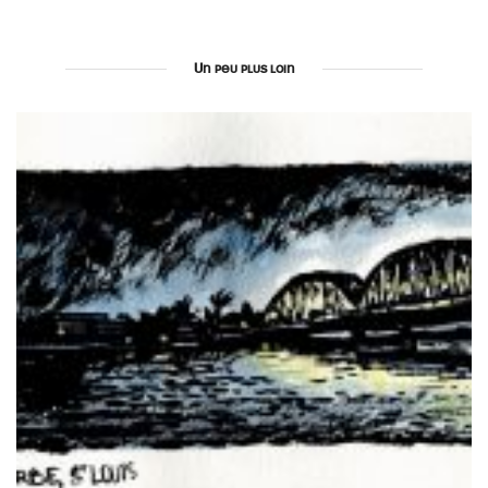
Un peu plus loin