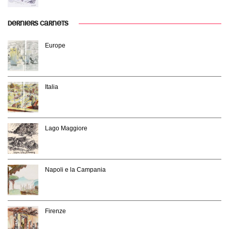
DERNIERS CARNETS
Europe
Italia
Lago Maggiore
Napoli e la Campania
Firenze