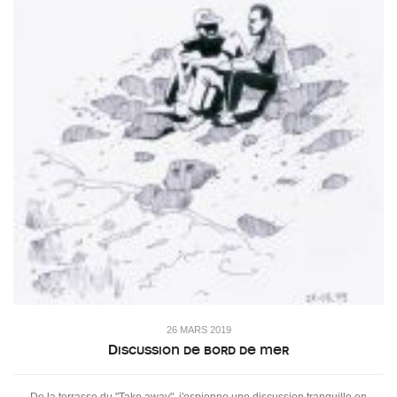
26 MARS 2019
Discussion de bord de mer