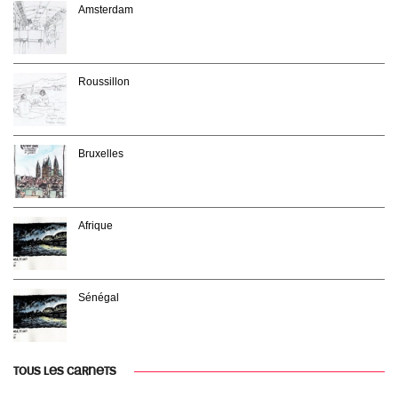
Amsterdam
Roussillon
Bruxelles
Afrique
Sénégal
TOUS LES CARNETS