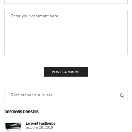
DERNIERS DESSINS
Le pont Faidherbe
octobre 26, 2019