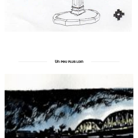
Un peu plus loin