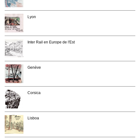
Lyon
Inter Rail en Europe de l'Est
Genève
Corsica
Lisboa