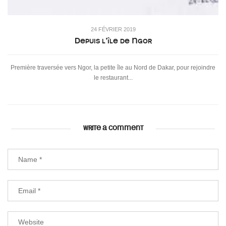
24 FÉVRIER 2019
Depuis l’île de Ngor
Première traversée vers Ngor, la petite île au Nord de Dakar, pour rejoindre
le restaurant...
WRITE A COMMENT