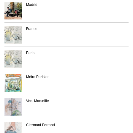
Madrid
France
Paris
Métro Parisien
Vers Marseille
Clermont-Ferrand