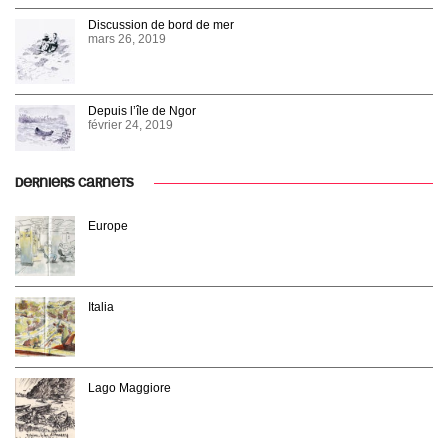
Discussion de bord de mer
mars 26, 2019
Depuis l’île de Ngor
février 24, 2019
DERNIERS CARNETS
Europe
Italia
Lago Maggiore