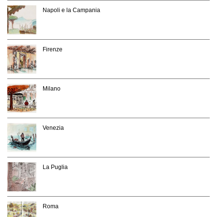
Napoli e la Campania
Firenze
Milano
Venezia
La Puglia
Roma