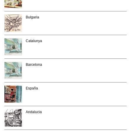
Bulgaria
Catalunya
Barcelona
España
Andalucia