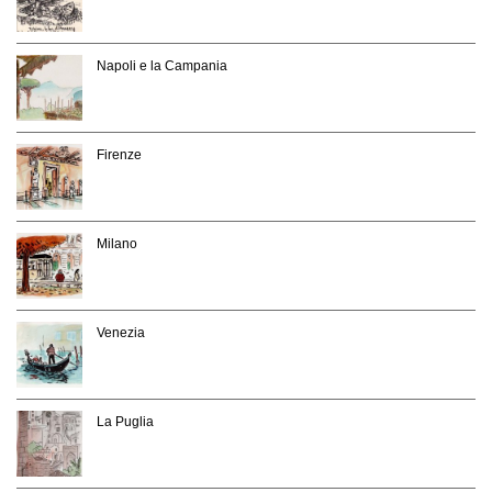
Napoli e la Campania
Firenze
Milano
Venezia
La Puglia