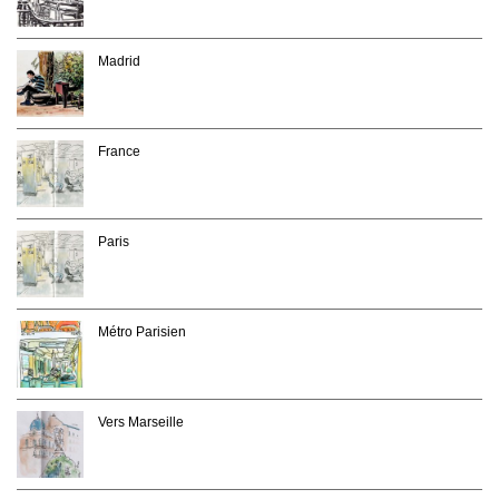
Madrid
France
Paris
Métro Parisien
Vers Marseille