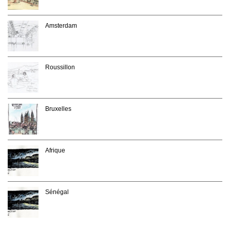
Amsterdam
Roussillon
Bruxelles
Afrique
Sénégal