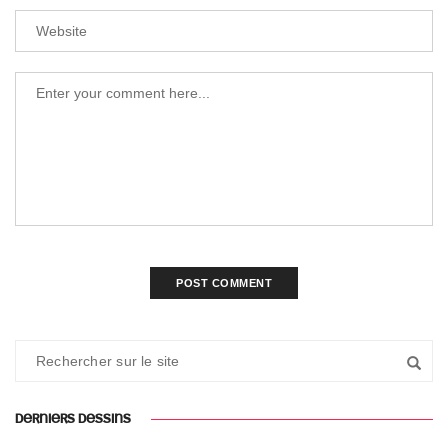
DERNIERS DESSINS