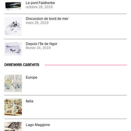
Le pont Faidherbe
octobre 26, 2019
Discussion de bord de mer
mars 26, 2019
Depuis l’île de Ngor
février 24, 2019
DERNIERS CARNETS
Europe
Italia
Lago Maggiore