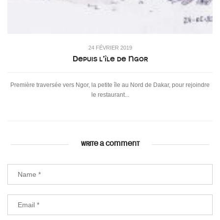
24 FÉVRIER 2019
Depuis l’île de Ngor
Première traversée vers Ngor, la petite île au Nord de Dakar, pour rejoindre
le restaurant...
WRITE A COMMENT