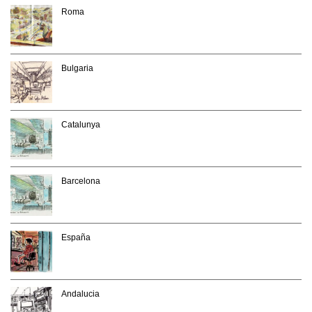
Roma
Bulgaria
Catalunya
Barcelona
España
Andalucia