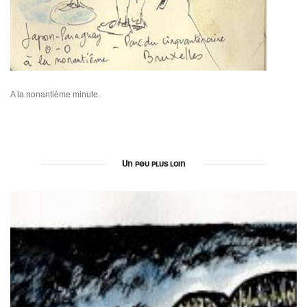
A la nonantième minute.
Un peu plus loin