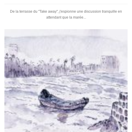
De la terrasse du "Take away", j'espionne une discussion tranquille en
attendant que la marée...