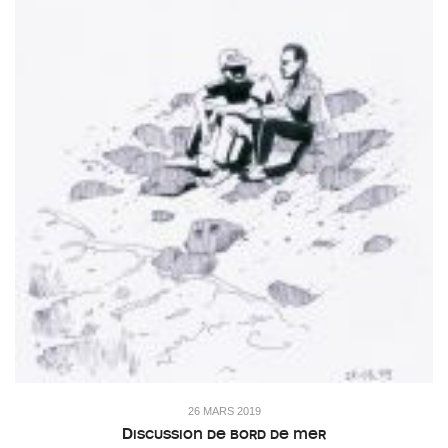
26 MARS 2019
Discussion de bord de mer