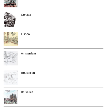
Corsica
Lisboa
Amsterdam
Roussillon
Bruxelles