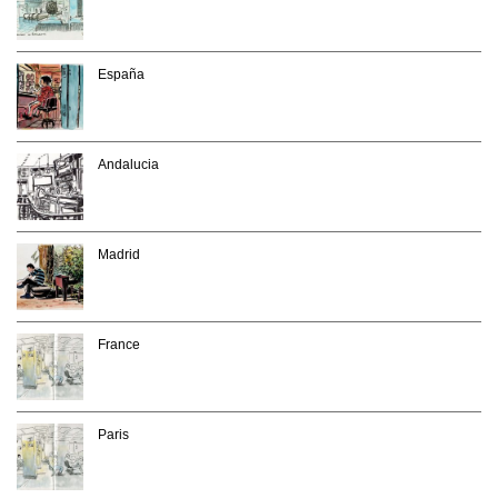
España
Andalucia
Madrid
France
Paris