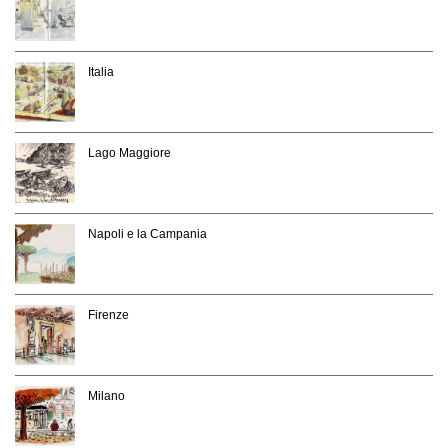
Italia
Lago Maggiore
Napoli e la Campania
Firenze
Milano