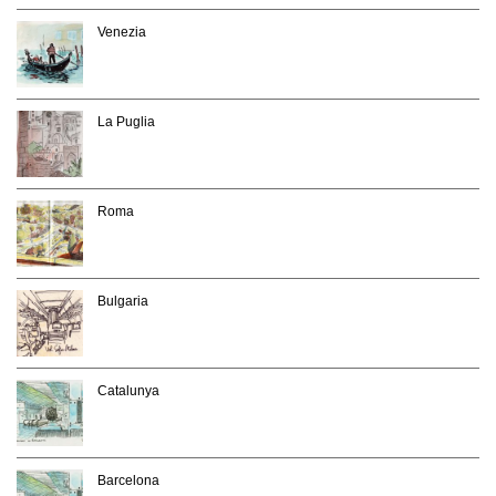
Venezia
La Puglia
Roma
Bulgaria
Catalunya
Barcelona