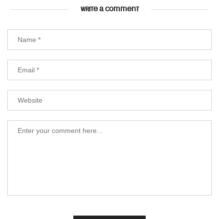
WRITE A COMMENT