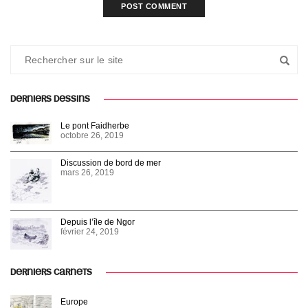
DERNIERS DESSINS
Le pont Faidherbe
octobre 26, 2019
Discussion de bord de mer
mars 26, 2019
Depuis l’île de Ngor
février 24, 2019
DERNIERS CARNETS
Europe