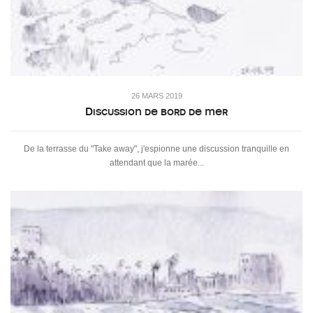
26 MARS 2019
Discussion de bord de mer
De la terrasse du "Take away", j'espionne une discussion tranquille en
attendant que la marée...