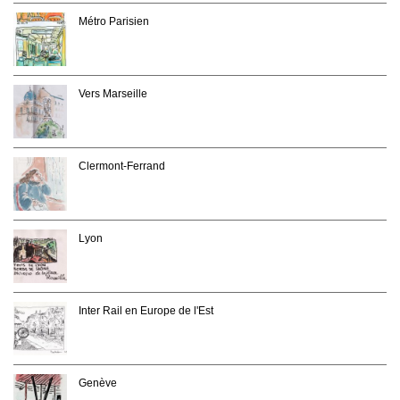
Métro Parisien
Vers Marseille
Clermont-Ferrand
Lyon
Inter Rail en Europe de l'Est
Genève