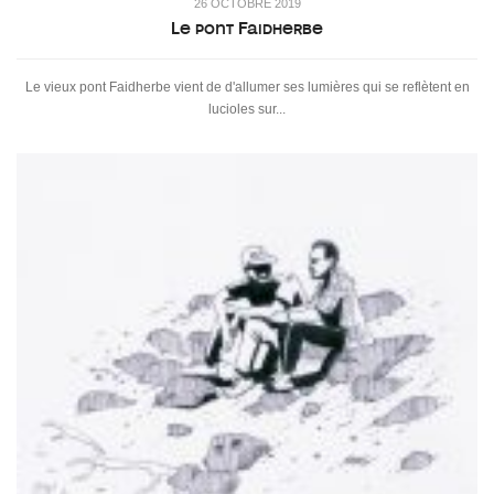
26 OCTOBRE 2019
Le pont Faidherbe
Le vieux pont Faidherbe vient de d'allumer ses lumières qui se reflètent en
lucioles sur...