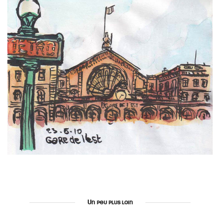
Un peu plus loin