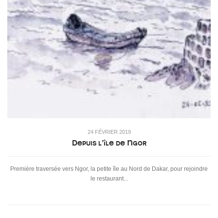
24 FÉVRIER 2019
Depuis l’île de Ngor
Première traversée vers Ngor, la petite île au Nord de Dakar, pour rejoindre
le restaurant...