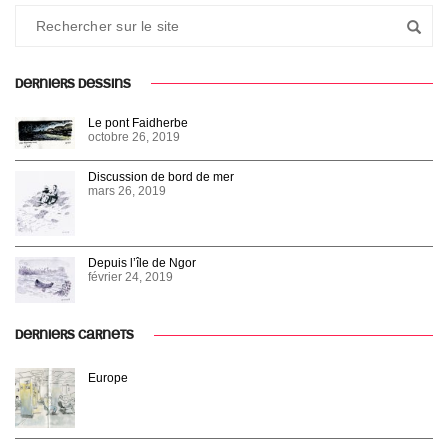
DERNIERS DESSINS
Le pont Faidherbe
octobre 26, 2019
Discussion de bord de mer
mars 26, 2019
Depuis l’île de Ngor
février 24, 2019
DERNIERS CARNETS
Europe