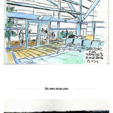
Un peu plus loin