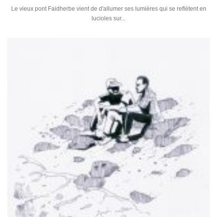
Le vieux pont Faidherbe vient de d'allumer ses lumières qui se reflètent en
lucioles sur...