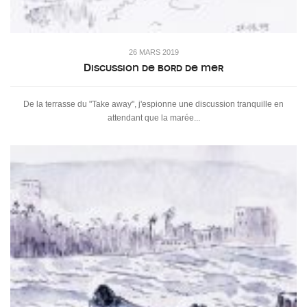
26 MARS 2019
Discussion de bord de mer
De la terrasse du "Take away", j'espionne une discussion tranquille en
attendant que la marée...