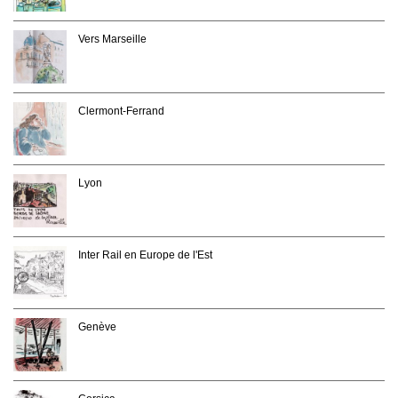
Vers Marseille
Clermont-Ferrand
Lyon
Inter Rail en Europe de l'Est
Genève