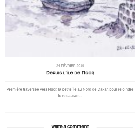
24 FÉVRIER 2019
Depuis l’île de Ngor
Première traversée vers Ngor, la petite île au Nord de Dakar, pour rejoindre
le restaurant...
WRITE A COMMENT