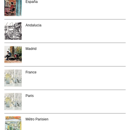
España
Andalucia
Madrid
France
Paris
Métro Parisien