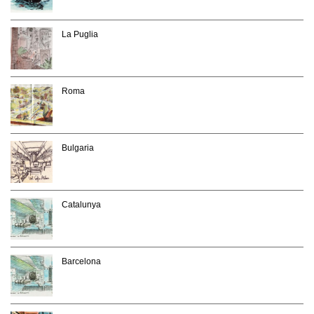
La Puglia
Roma
Bulgaria
Catalunya
Barcelona