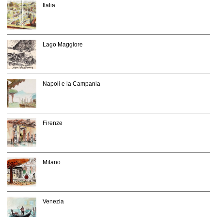
Italia
Lago Maggiore
Napoli e la Campania
Firenze
Milano
Venezia