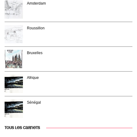
Amsterdam
Roussillon
Bruxelles
Afrique
Sénégal
TOUS LES CARNETS