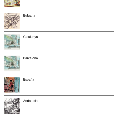
Bulgaria
Catalunya
Barcelona
España
Andalucia