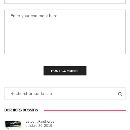
DERNIERS DESSINS
Le pont Faidherbe
octobre 26, 2019