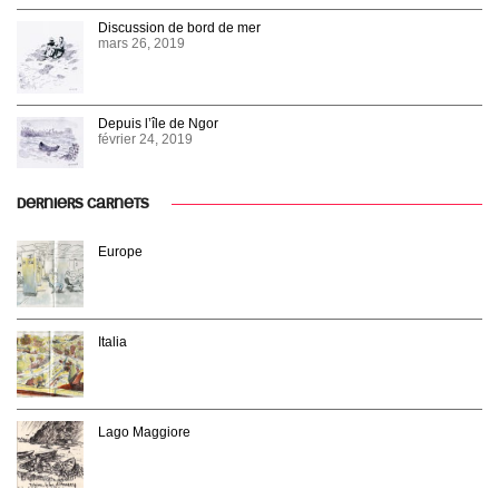
Discussion de bord de mer
mars 26, 2019
Depuis l’île de Ngor
février 24, 2019
DERNIERS CARNETS
Europe
Italia
Lago Maggiore