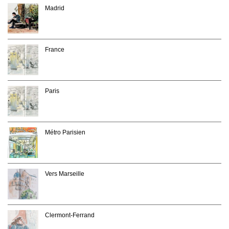
Madrid
France
Paris
Métro Parisien
Vers Marseille
Clermont-Ferrand