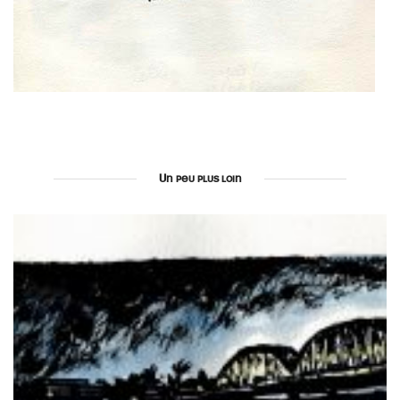
Un peu plus loin