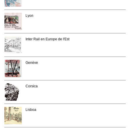
Lyon
Inter Rail en Europe de l'Est
Genève
Corsica
Lisboa