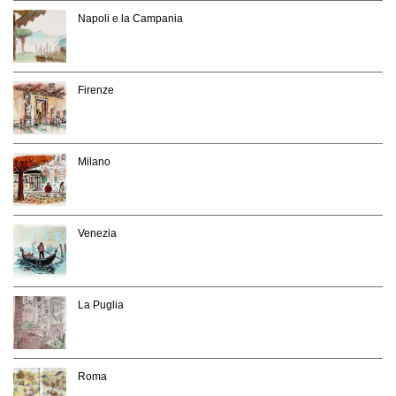
Napoli e la Campania
Firenze
Milano
Venezia
La Puglia
Roma