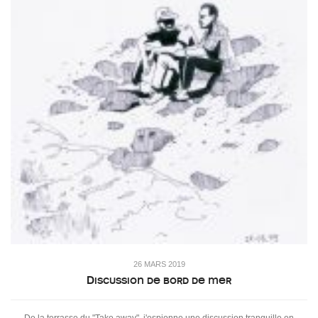
26 MARS 2019
Discussion de bord de mer