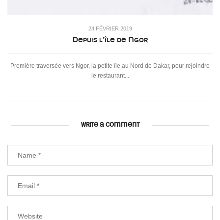
24 FÉVRIER 2019
Depuis l’île de Ngor
Première traversée vers Ngor, la petite île au Nord de Dakar, pour rejoindre
le restaurant...
WRITE A COMMENT