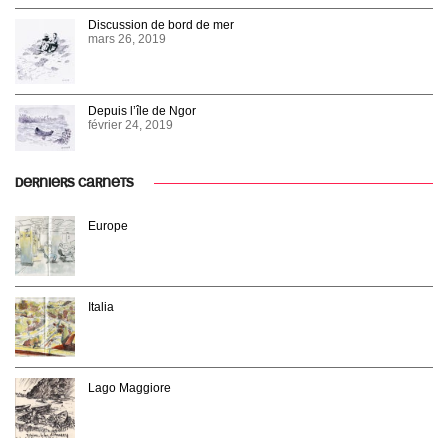
Discussion de bord de mer
mars 26, 2019
Depuis l’île de Ngor
février 24, 2019
DERNIERS CARNETS
Europe
Italia
Lago Maggiore