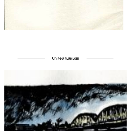
Un peu plus loin