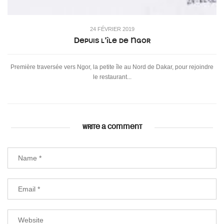
24 FÉVRIER 2019
Depuis l’île de Ngor
Première traversée vers Ngor, la petite île au Nord de Dakar, pour rejoindre
le restaurant...
WRITE A COMMENT