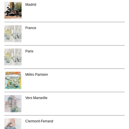
Madrid
France
Paris
Métro Parisien
Vers Marseille
Clermont-Ferrand