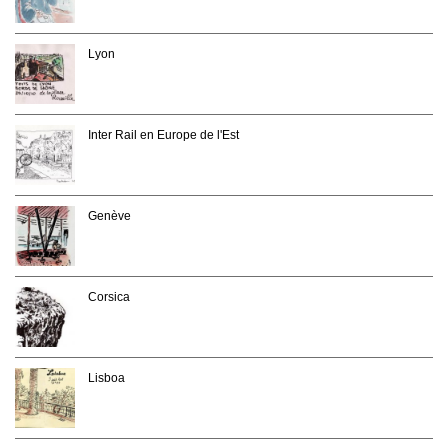
Lyon
Inter Rail en Europe de l'Est
Genève
Corsica
Lisboa