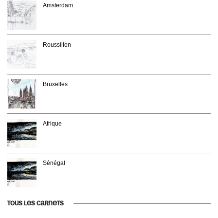
Amsterdam
Roussillon
Bruxelles
Afrique
Sénégal
TOUS LES CARNETS