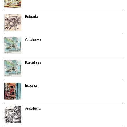
Bulgaria
Catalunya
Barcelona
España
Andalucia