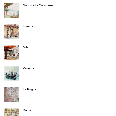
Napoli e la Campania
Firenze
Milano
Venezia
La Puglia
Roma