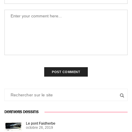
DERNIERS DESSINS
Le pont Faidherbe
octobre 26, 2019