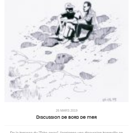
26 MARS 2019
Discussion de bord de mer