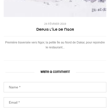
24 FÉVRIER 2019
Depuis l’île de Ngor
Première traversée vers Ngor, la petite île au Nord de Dakar, pour rejoindre
le restaurant...
WRITE A COMMENT