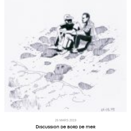
26 MARS 2019
Discussion de bord de mer