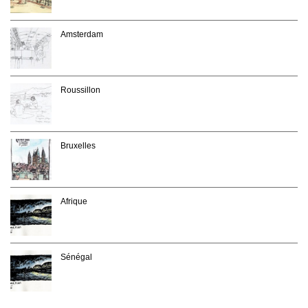
Amsterdam
Roussillon
Bruxelles
Afrique
Sénégal