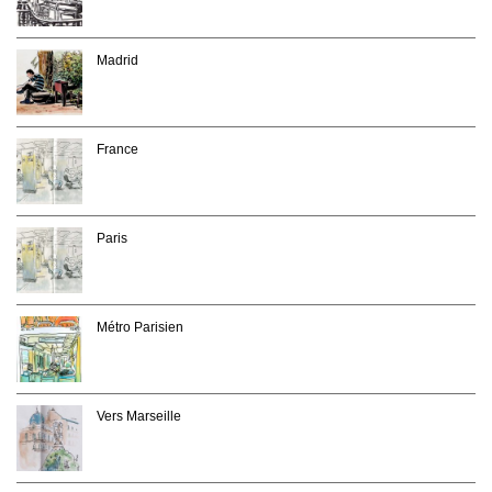
Madrid
France
Paris
Métro Parisien
Vers Marseille