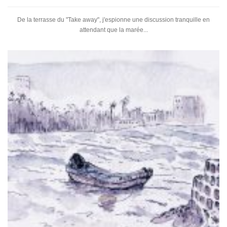
De la terrasse du "Take away", j'espionne une discussion tranquille en
attendant que la marée...