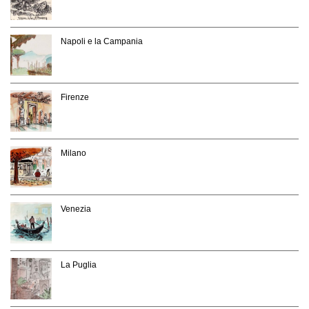
Napoli e la Campania
Firenze
Milano
Venezia
La Puglia