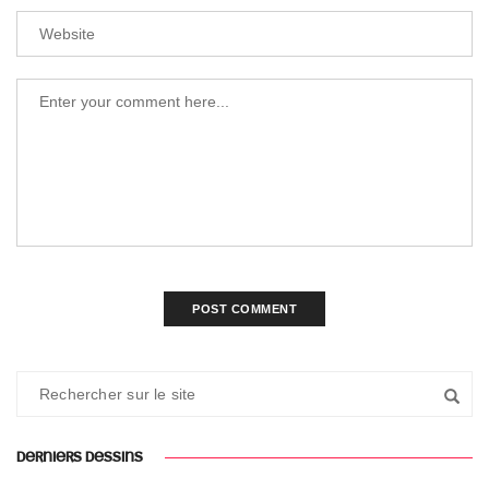
DERNIERS DESSINS