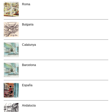
Roma
Bulgaria
Catalunya
Barcelona
España
Andalucia