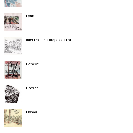
Lyon
Inter Rail en Europe de l'Est
Genève
Corsica
Lisboa