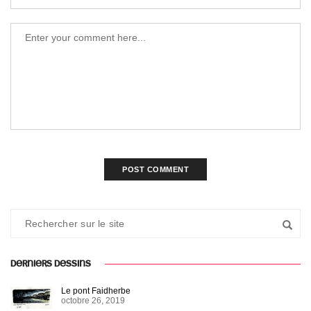
DERNIERS DESSINS
Le pont Faidherbe
octobre 26, 2019