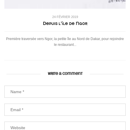
24 FÉVRIER 2019
Depuis l’île de Ngor
Première traversée vers Ngor, la petite île au Nord de Dakar, pour rejoindre
le restaurant...
WRITE A COMMENT