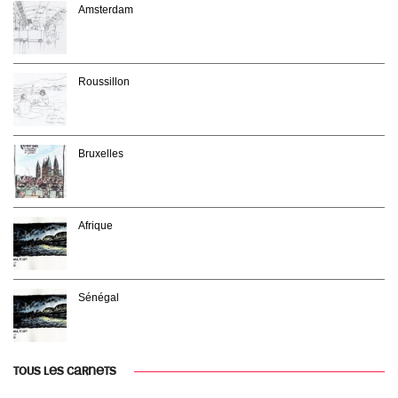
Amsterdam
Roussillon
Bruxelles
Afrique
Sénégal
TOUS LES CARNETS