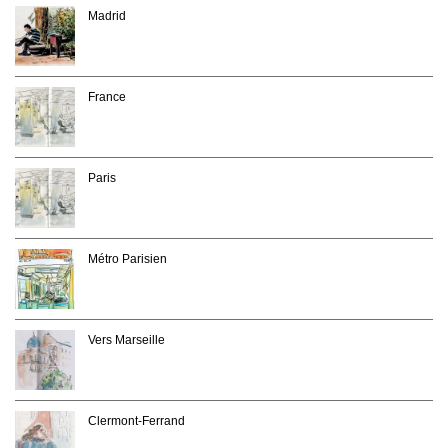
Madrid
France
Paris
Métro Parisien
Vers Marseille
Clermont-Ferrand