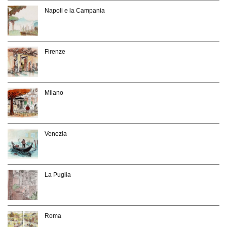
Napoli e la Campania
Firenze
Milano
Venezia
La Puglia
Roma