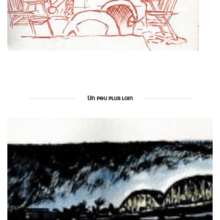
Un peu plus loin