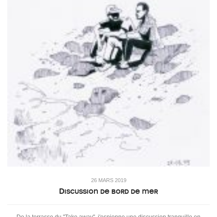
26 MARS 2019
Discussion de bord de mer