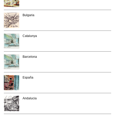
Bulgaria
Catalunya
Barcelona
España
Andalucia