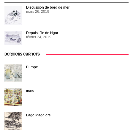
Discussion de bord de mer
mars 26, 2019
Depuis l’île de Ngor
février 24, 2019
DERNIERS CARNETS
Europe
Italia
Lago Maggiore