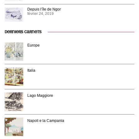
Depuis l’île de Ngor
février 24, 2019
DERNIERS CARNETS
Europe
Italia
Lago Maggiore
Napoli e la Campania