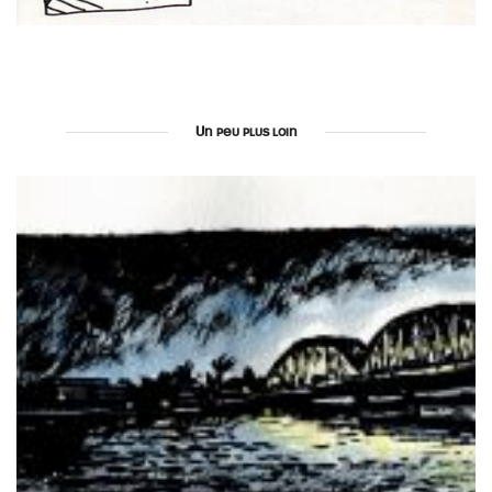
Un peu plus loin