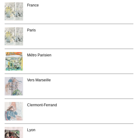
France
Paris
Métro Parisien
Vers Marseille
Clermont-Ferrand
Lyon