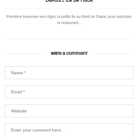
Depuis l’île de Ngor
Première traversée vers Ngor, la petite île au Nord de Dakar, pour rejoindre
le restaurant...
WRITE A COMMENT