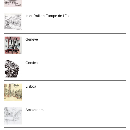
Inter Rail en Europe de l'Est
Genève
Corsica
Lisboa
Amsterdam