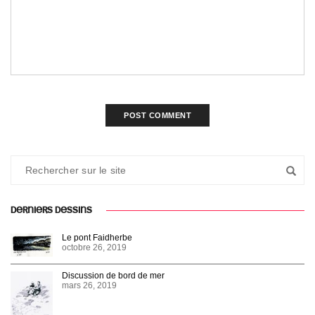
DERNIERS DESSINS
Le pont Faidherbe
octobre 26, 2019
Discussion de bord de mer
mars 26, 2019