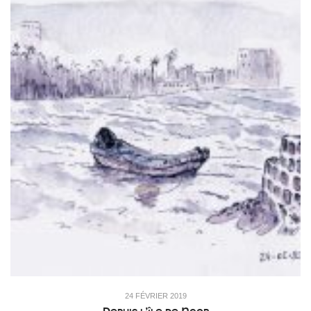
24 FÉVRIER 2019