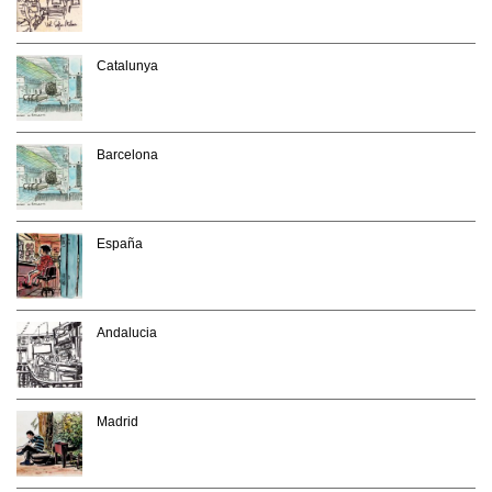
Catalunya
Barcelona
España
Andalucia
Madrid