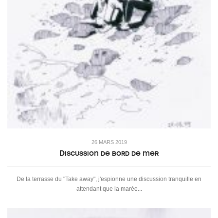
26 MARS 2019
Discussion de bord de mer
De la terrasse du "Take away", j'espionne une discussion tranquille en
attendant que la marée...