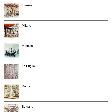
Firenze
Milano
Venezia
La Puglia
Roma
Bulgaria